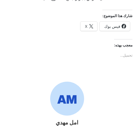
شارك هذا الموضوع:
فيس بوك
X
معجب بهذه:
تحميل...
امل مهدي