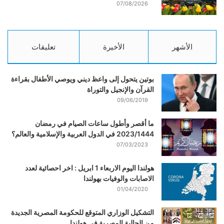
07/08/2026
الأشهر
الأخيرة
تعليقات
بوتين يتحول إلى واعظ ديني ويوصي الأطفال بقراءة
القرآن والإنجيل والتوراة
09/06/2019
ما أقصر وأطول ساعات الصيام في رمضان
2023/1444 في الدول العربية والإسلامية والعالم؟
07/03/2023
هولندا اليوم الاربعاء 1 ابريل : اخر احصائية لعدد
الاصابات والوفيات بهولندا
01/04/2020
التشكيل الوزاري المتوقع للحكومة المصرية الجديدة
من الجالية المصرية في هولندا