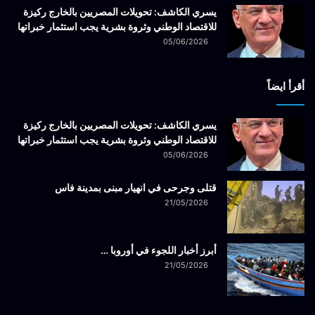
يسري الكاشف: تحويلات المصريين بالخارج ركيزة
للاقتصاد الوطني وثروة بشرية يجب استثمار خبراتها
05/06/2026
أقرأ ايضاً
يسري الكاشف: تحويلات المصريين بالخارج ركيزة
للاقتصاد الوطني وثروة بشرية يجب استثمار خبراتها
05/06/2026
قتلى وجرحى في انهيار مبنى بمدينة فاس
21/05/2026
أبرز أخبار اللجوء في أوروبا …
21/05/2026