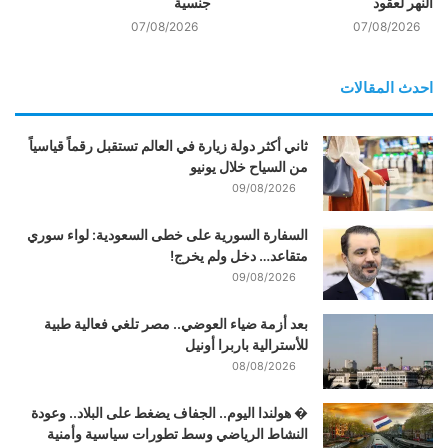
النهر لعقود
جنسية
07/08/2026
07/08/2026
احدث المقالات
ثاني أكثر دولة زيارة في العالم تستقبل رقماً قياسياً
من السياح خلال يونيو
09/08/2026
السفارة السورية على خطى السعودية: لواء سوري
متقاعد… دخل ولم يخرج!
09/08/2026
بعد أزمة ضياء العوضي.. مصر تلغي فعالية طبية
للأسترالية باربرا أونيل
08/08/2026
� هولندا اليوم.. الجفاف يضغط على البلاد.. وعودة
النشاط الرياضي وسط تطورات سياسية وأمنية