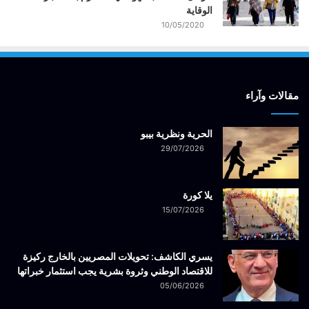
الوقاية
10/05/2020
مقالات وآراء
الحرية ونظرية بيبو
29/07/2026
يلا كورة
15/07/2026
يسري الكاشف: تحويلات المصريين بالخارج ركيزة
للاقتصاد الوطني وثروة بشرية يجب استثمار خبراتها
05/06/2026