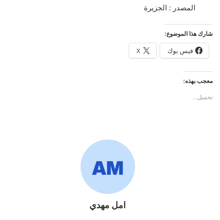
المصدر : الجزيرة
شارك هذا الموضوع:
فيس بوك
X
معجب بهذه:
تحميل...
امل مهدي