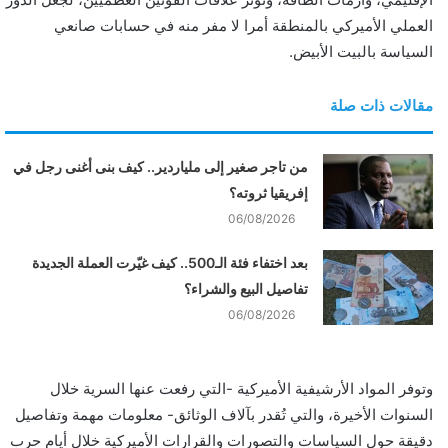
العملي الأميركي بالمنطقة أمرا لا مفر منه في حسابات صانعي
السياسة بالبيت الأبيض.
مقالات ذات صلة
من تاجر صغير إلى ملياردير.. كيف بنى أغنى رجل في
إفريقيا ثروته؟
06/08/2026
بعد اختفاء فئة الـ500.. كيف غيّرت العملة الجديدة
تفاصيل البيع والشراء؟
06/08/2026
وتوفر المواد الأرشيفية الأميركية -التي رفعت عنها السرية خلال
السنوات الأخيرة، والتي تُقدر بآلاف الوثائق- معلومات مهمة وتفاصيل
دقيقة حول السياسات والتصورات والقرارات الأميركية خلال أيام حرب