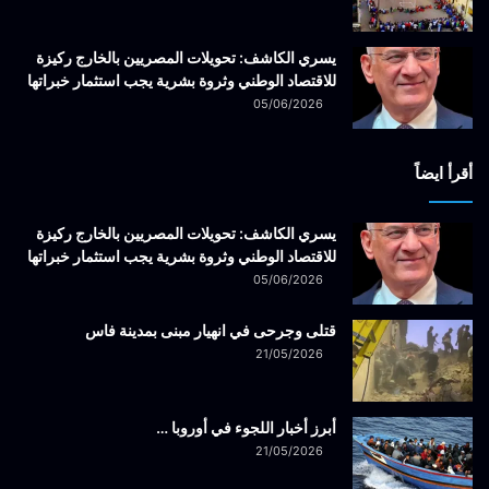
يسري الكاشف: تحويلات المصريين بالخارج ركيزة
للاقتصاد الوطني وثروة بشرية يجب استثمار خبراتها
05/06/2026
أقرأ ايضاً
يسري الكاشف: تحويلات المصريين بالخارج ركيزة
للاقتصاد الوطني وثروة بشرية يجب استثمار خبراتها
05/06/2026
قتلى وجرحى في انهيار مبنى بمدينة فاس
21/05/2026
أبرز أخبار اللجوء في أوروبا …
21/05/2026