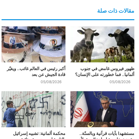
مقالات ذات صلة
ظهور فيروس غامض في جنوب
أكبر رئيس في العالم غائب.. ويغيّر
ألمانيا.. فما خطورته على الإنسان؟
قادة الجيش عن بعد
05/08/2026
05/08/2026
مستشهدا بآيات قرآنية وبالسنّة..
محكمة ألمانية: تشبيه إسرائيل