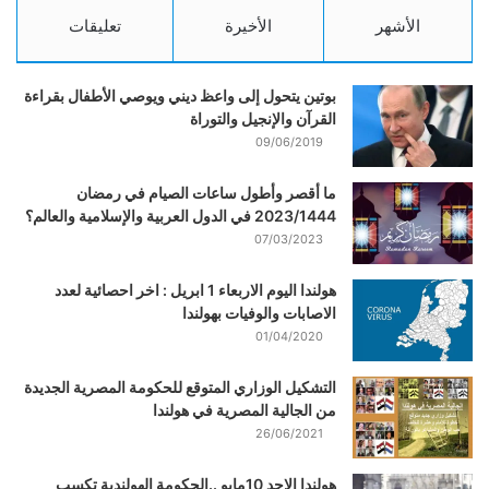
الأشهر
الأخيرة
تعليقات
بوتين يتحول إلى واعظ ديني ويوصي الأطفال بقراءة
القرآن والإنجيل والتوراة
09/06/2019
ما أقصر وأطول ساعات الصيام في رمضان
2023/1444 في الدول العربية والإسلامية والعالم؟
07/03/2023
هولندا اليوم الاربعاء 1 ابريل : اخر احصائية لعدد
الاصابات والوفيات بهولندا
01/04/2020
التشكيل الوزاري المتوقع للحكومة المصرية الجديدة
من الجالية المصرية في هولندا
26/06/2021
هولندا الاحد 10مايو ..الحكومة الهولندية تكسب