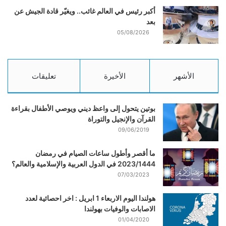
أكبر رئيس في العالم غائب.. ويغيّر قادة الجيش عن
بعد
05/08/2026
الأشهر
الأخيرة
تعليقات
بوتين يتحول إلى واعظ ديني ويوصي الأطفال بقراءة
القرآن والإنجيل والتوراة
09/06/2019
ما أقصر وأطول ساعات الصيام في رمضان
2023/1444 في الدول العربية والإسلامية والعالم؟
07/03/2023
هولندا اليوم الاربعاء 1 ابريل : اخر احصائية لعدد
الاصابات والوفيات بهولندا
01/04/2020