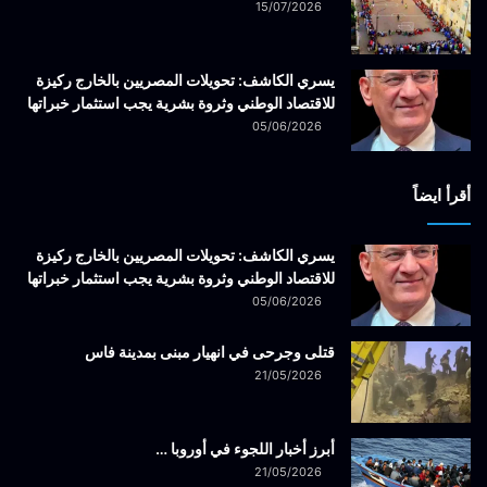
15/07/2026
يسري الكاشف: تحويلات المصريين بالخارج ركيزة
للاقتصاد الوطني وثروة بشرية يجب استثمار خبراتها
05/06/2026
أقرأ ايضاً
يسري الكاشف: تحويلات المصريين بالخارج ركيزة
للاقتصاد الوطني وثروة بشرية يجب استثمار خبراتها
05/06/2026
قتلى وجرحى في انهيار مبنى بمدينة فاس
21/05/2026
أبرز أخبار اللجوء في أوروبا …
21/05/2026