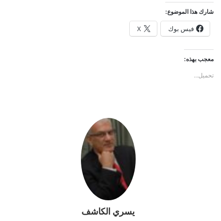
شارك هذا الموضوع:
فيس بوك
X
معجب بهذه:
تحميل...
يسري الكاشف