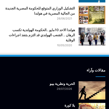
التشكيل الوزاري المتوقع للحكومة المصرية الجديدة
من الجالية المصرية في هولندا
26/06/2021
هولندا الاحد 10مايو ..الحكومة الهولندية تكسب
الرهان .. الشعب الهولندي قد التزم بتنفذ اجراءات
الوقاية
10/05/2020
مقالات وآراء
الحرية ونظرية بيبو
29/07/2026
يلا كورة