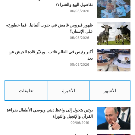
تفاصيل البيع والشراء؟
06/08/2026
ظهور فيروس غامض في جنوب ألمانيا.. فما خطورته
على الإنسان؟
05/08/2026
أكبر رئيس في العالم غائب.. ويغيّر قادة الجيش عن
بعد
05/08/2026
الأشهر
الأخيرة
تعليقات
بوتين يتحول إلى واعظ ديني ويوصي الأطفال بقراءة
القرآن والإنجيل والتوراة
09/06/2019