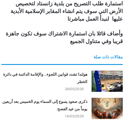
استمارة طلب التصريح
من بلدية زانستاد
لتخصيص
الأرض التي سوف يتم انشاء المقابر الإسلامية الأبدية
عليها لنبدأ العمل مباشرتا
وأضاف قائلا بان استمارة الاشتراك سوف تكون جاهزة
قريبا وفي متناول الجميع
مقالات ذات صلة
هولندا تشدد قوانين اللجوء.. والإقامة الدائمة في دائرة
الخطر
26/05/2026
ذكرى صعود يسوع إلى السماء يوم الخميس بعد أربعين
يوماً من عيد الفصح
14/05/2026