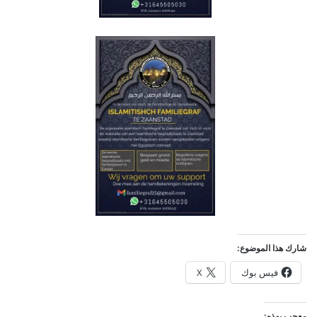
شارك هذا الموضوع:
فيس بوك
X
معجب بهذه: