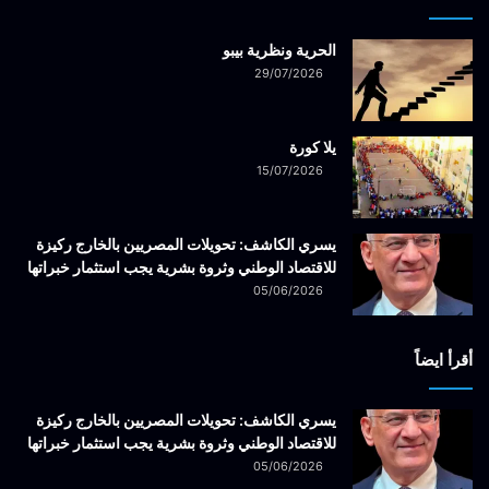
الحرية ونظرية بيبو
29/07/2026
يلا كورة
15/07/2026
يسري الكاشف: تحويلات المصريين بالخارج ركيزة
للاقتصاد الوطني وثروة بشرية يجب استثمار خبراتها
05/06/2026
أقرأ ايضاً
يسري الكاشف: تحويلات المصريين بالخارج ركيزة
للاقتصاد الوطني وثروة بشرية يجب استثمار خبراتها
05/06/2026