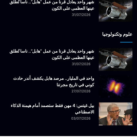
شهر واحد يعادل قرنا من عمل “هابل”.. ناسا تُطلق
عينها العظمى على الكون
31/07/2026
علوم وتكنولوجيا
شهر واحد يعادل قرنا من عمل “هابل”.. ناسا تُطلق
عينها العظمى على الكون
31/07/2026
واحد في المليار.. مرصد هابل يكشف أندر حادث
كوني في تاريخ مجرتنا
27/07/2026
بيل غيتس: 4 مهن فقط ستصمد أمام هيمنة الذكاء
الاصطناعي
03/07/2026