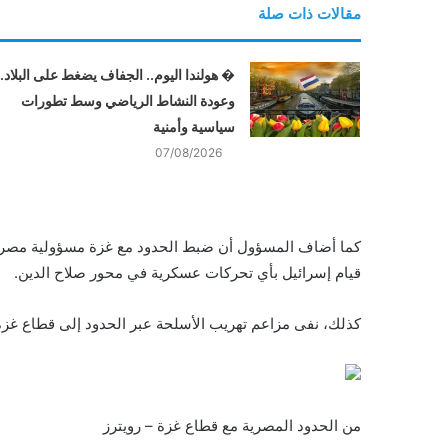
مقالات ذات صلة
� هولندا اليوم.. الجفاف يضغط على البلاد..
وعودة النشاط الرياضي وسط تطورات
سياسية وأمنية
07/08/2026
كما أضاف المسؤول أن ضبط الحدود مع غزة مسؤولية مصر “ولا
قيام إسرائيل بأي تحركات عسكرية في محور صلاح الدين.
كذلك، نفى مزاعم تهريب الأسلحة عبر الحدود إلى قطاع غزة
من الحدود المصرية مع قطاع غزة – رويترز