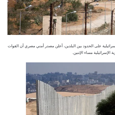
سرائيلية على الحدود بين البلدين، أعلن مصدر أمني مصري أن القوات
لإسرائيلية مساء الإثنين.