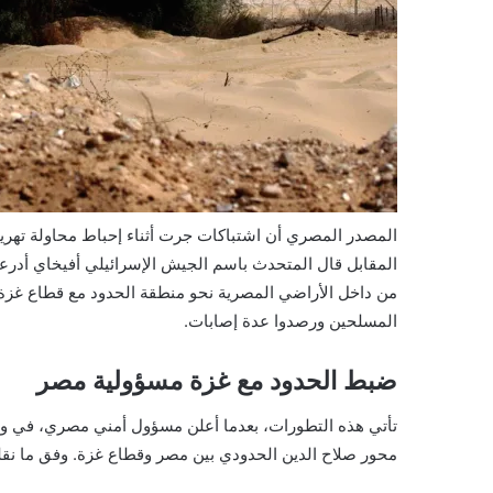
المقابل قال المتحدث باسم الجيش الإسرائيلي أفيخاي أدر
من داخل الأراضي المصرية نحو منطقة الحدود مع قطاع غزة با
المسلحين ورصدوا عدة إصابات.
ضبط الحدود مع غزة مسؤولية مصر
تأتي هذه التطورات، بعدما أعلن مسؤول أمني مصري، في وق
محور صلاح الدين الحدودي بين مصر وقطاع غزة. وفق ما نقلت 