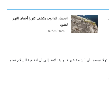
انحسار الدانوب يكشف كنوزا أخفاها النهر
لعقود
07/08/2026
 نسمح بأي أنشطة غير قانونية” لافتا إلى أن اتفاقية السلام تمنع
.