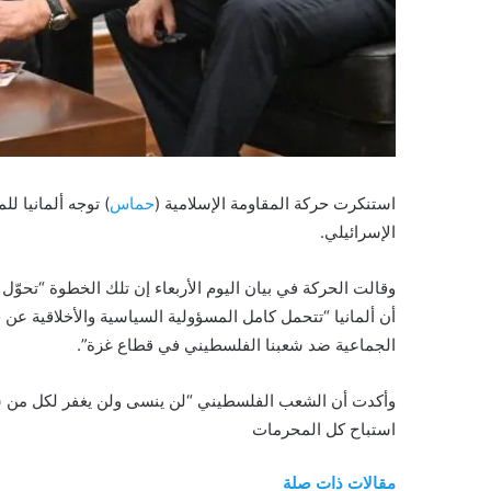
استنكرت حركة المقاومة الإسلامية (
حماس
الإسرائيلي.
وقالت الحركة في بيان اليوم الأربعاء إن تلك الخطوة “تحو
أن ألمانيا “تتحمل كامل المسؤولية السياسية والأخلاقية عن ج
الجماعية ضد شعبنا الفلسطيني في قطاع غزة”.
وأكدت أن الشعب الفلسطيني “لن ينسى ولن يغفر لكل من شار
استباح كل المحرمات
مقالات ذات صلة