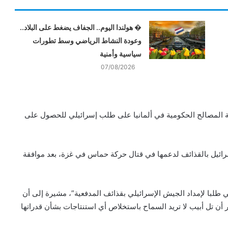
� هولندا اليوم.. الجفاف يضغط على البلاد..
وعودة النشاط الرياضي وسط تطورات
سياسية وأمنية
07/08/2026
قة المصالح الحكومية في ألمانيا على طلب إسرائيلي للحصول على
سرائيل بالقذائف لدعمها في قتال حركة حماس في غزة، بعد موافقة
 طلبا لإمداد الجيش الإسرائيلي بقذائف المدفعية”، مشيرة إلى أن
ر أن تل أبيب لا تريد السماح باستخلاص أي استنتاجات بشأن قدراتها