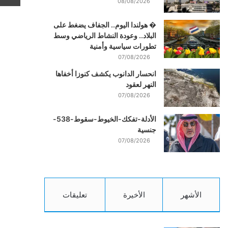
08/08/2026
� هولندا اليوم.. الجفاف يضغط على
البلاد.. وعودة النشاط الرياضي وسط
تطورات سياسية وأمنية
07/08/2026
انحسار الدانوب يكشف كنوزا أخفاها
النهر لعقود
07/08/2026
الأدلة-تفكك-الخيوط-سقوط-538-
جنسية
07/08/2026
الأشهر
الأخيرة
تعليقات