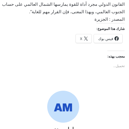
القانون الدولي مجرد أداة للقوة يمارسها الشمال العالمي على حساب
الجنوب العالمي، وبهذا المعنى، فإن القرار مهم للغاية”.
المصدر : الجزيرة
شارك هذا الموضوع:
فيس بوك
X
معجب بهذه:
تحميل...