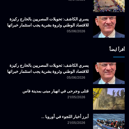
يسري الكاشف: تحويلات المصريين بالخارج ركيزة
للاقتصاد الوطني وثروة بشرية يجب استثمار خبراتها
05/06/2026
أقرأ ايضاً
يسري الكاشف: تحويلات المصريين بالخارج ركيزة
للاقتصاد الوطني وثروة بشرية يجب استثمار خبراتها
05/06/2026
قتلى وجرحى في انهيار مبنى بمدينة فاس
21/05/2026
أبرز أخبار اللجوء في أوروبا …
21/05/2026