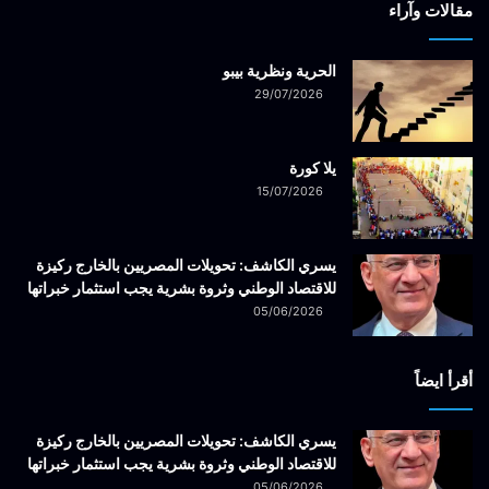
مقالات وآراء
الحرية ونظرية بيبو
29/07/2026
يلا كورة
15/07/2026
يسري الكاشف: تحويلات المصريين بالخارج ركيزة
للاقتصاد الوطني وثروة بشرية يجب استثمار خبراتها
05/06/2026
أقرأ ايضاً
يسري الكاشف: تحويلات المصريين بالخارج ركيزة
للاقتصاد الوطني وثروة بشرية يجب استثمار خبراتها
05/06/2026