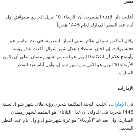
مصر
أعلنت دار الإفتاء المصرية، أن الأربعاء، 10 إبريل الجاري سيوافق أول
أيام عيد الفطر المبارك لعام 1445 هجرياً.
وقال الدكتور شوقي علام مفتي الديار المصرية، في بث مباشر عبر
«فيسبوك»، إن لجان استطلاع هلال شهر شوال، أكدت تعذر رؤيته.
وأوضح علام أن الثلاثاء 9 إبريل هو المتمم لشهر رمضان، على أن يكون
الأربعاء 10 إبريل هو الأول من شهر شوال، وأول أيام عيد الفطر
المبارك.
الإمارات
في
الإمارات
، أعلنت اللجنة المكلفة بتحري رؤية هلال شهر شوال لسنة
1445 هجرية في الدولة، أن غدا “الثلاثاء” هو المتمم لشهر رمضان
المبارك، وأن بعد غد “الأربعاء” هو غرة شهر شوال وأول أيام عيد الفطر
السعيد.