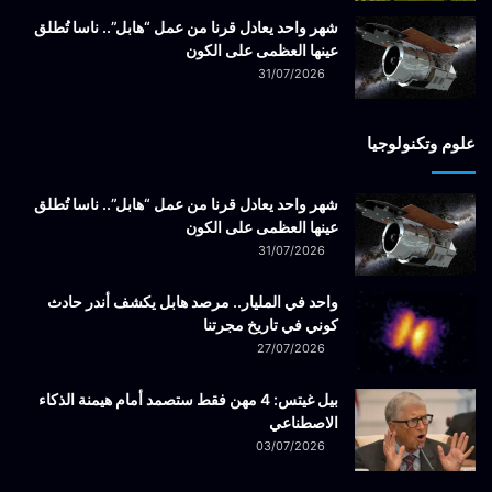
شهر واحد يعادل قرنا من عمل “هابل”.. ناسا تُطلق
عينها العظمى على الكون
31/07/2026
علوم وتكنولوجيا
شهر واحد يعادل قرنا من عمل “هابل”.. ناسا تُطلق
عينها العظمى على الكون
31/07/2026
واحد في المليار.. مرصد هابل يكشف أندر حادث
كوني في تاريخ مجرتنا
27/07/2026
بيل غيتس: 4 مهن فقط ستصمد أمام هيمنة الذكاء
الاصطناعي
03/07/2026