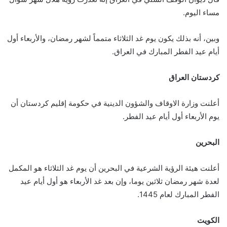
مساء اليوم.
وبين، أنه بذلك يكون يوم غد الثلاثاء متمماً لشهر رمضان، والأربعاء أول
أيام عيد الفطر المبارك في العراق.
كردستان العراق
أعلنت وزارة الاوقاف والشؤون الدينية في حكومة إقليم كردستان أن
يوم الأربعاء أول أيام عيد الفطر.
البحرين
أعلنت هيئة الرؤية الشرعية في البحرين أن يوم غد الثلاثاء هو المكمل
لعدة شهر رمضان ثلاثين يوما، وإن بعد غد الأربعاء هو أول أيام عيد
الفطر المبارك لعام 1445.
الكويت