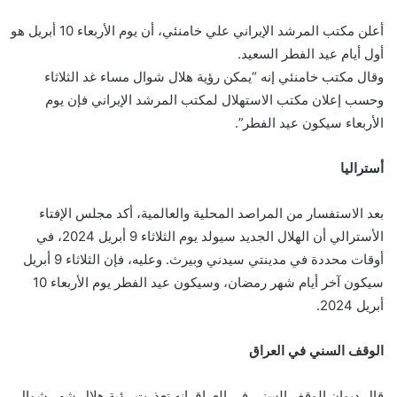
أعلن مكتب المرشد الإيراني علي خامنئي، أن يوم الأربعاء 10 أبريل هو
أول أيام عيد الفطر السعيد.
وقال مكتب خامنئي إنه “يمكن رؤية هلال شوال مساء غد الثلاثاء
وحسب إعلان مكتب الاستهلال لمكتب المرشد الإيراني فإن يوم
الأربعاء سيكون عيد الفطر”.
أستراليا
بعد الاستفسار من المراصد المحلية والعالمية، أكد مجلس الإفتاء
الأسترالي أن الهلال الجديد سيولد يوم الثلاثاء 9 أبريل 2024، في
أوقات محددة في مدينتي سيدني وبيرث. وعليه، فإن الثلاثاء 9 أبريل
سيكون آخر أيام شهر رمضان، وسيكون عيد الفطر يوم الأربعاء 10
أبريل 2024.
الوقف السني في العراق
قال ديوان الوقف السني في العراق إنه تعذرت رؤية هلال شهر شوال