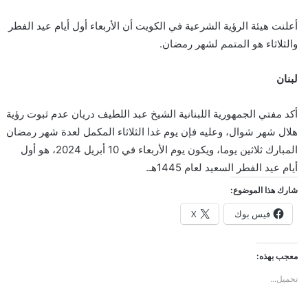
أعلنت هيئة الرؤية الشرعية في الكويت أن الأربعاء أول أيام عيد الفطر
والثلاثاء هو المتمم لشهر رمضان.
لبنان
أكد مفتي الجمهورية اللبنانية الشيخ عبد اللطيف دريان عدم ثبوت رؤية
هلال شهر شوال، وعليه فإن يوم غدا الثلاثاء المكمل لعدة شهر رمضان
المبارك ثلاثين يوما، ويكون يوم الأربعاء في 10 أبريل 2024، هو أول
أيام عيد الفطر السعيد لعام 1445هـ.
شارك هذا الموضوع:
فيس بوك
X
معجب بهذه:
تحميل...