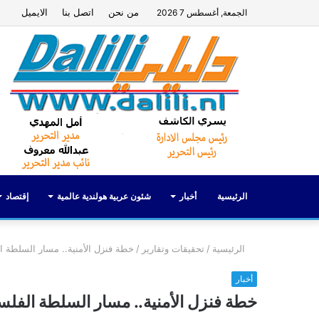
من نحن
اتصل بنا
الايميل
الجمعة, أغسطس 7 2026
الرئيسية
أخبار
شئون عربية هولندية عالمية
إقتصاد
الرئيسية
/
تحقيقات وتقارير
/
خطة فنزل الأمنية.. مسار السلطة ا
أخبار
خطة فنزل الأمنية.. مسار السلطة الفلس