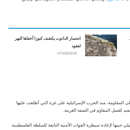
انحسار الدانوب يكشف كنوزا أخفاها النهر
لعقود
07/08/2026
 المقاومة، منذ الحرب الإسرائيلية على غزة التي أطلقت عليها
لي حينها لإعادة سيطرة القوات الأمنية التابعة للسلطة الفلسطينية