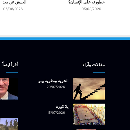
خطورته على الإنسان؟
الجيش عن بعد
05/08/2026
05/08/2026
مقالات وآراء
أقرأ ايضاً
الحرية ونظرية بيبو
29/07/2026
يلا كورة
15/07/2026