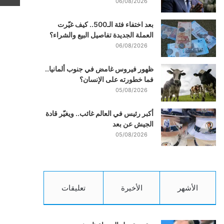
06/08/2026
بعد اختفاء فئة الـ500.. كيف غيّرت
العملة الجديدة تفاصيل البيع والشراء؟
06/08/2026
ظهور فيروس غامض في جنوب ألمانيا..
فما خطورته على الإنسان؟
05/08/2026
أكبر رئيس في العالم غائب.. ويغيّر قادة
الجيش عن بعد
05/08/2026
الأشهر
الأخيرة
تعليقات