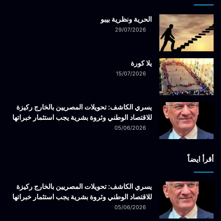
الحرية ونظرية بيبو
29/07/2026
يلا كورة
15/07/2026
يسري الكاشف: تحويلات المصريين بالخارج ركيزة
للاقتصاد الوطني وثروة بشرية يجب استثمار خبراتها
05/06/2026
أقرأ ايضاً
يسري الكاشف: تحويلات المصريين بالخارج ركيزة
للاقتصاد الوطني وثروة بشرية يجب استثمار خبراتها
05/06/2026