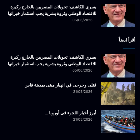
يسري الكاشف: تحويلات المصريين بالخارج ركيزة
للاقتصاد الوطني وثروة بشرية يجب استثمار خبراتها
05/06/2026
أقرأ ايضاً
يسري الكاشف: تحويلات المصريين بالخارج ركيزة
للاقتصاد الوطني وثروة بشرية يجب استثمار خبراتها
05/06/2026
قتلى وجرحى في انهيار مبنى بمدينة فاس
21/05/2026
أبرز أخبار اللجوء في أوروبا …
21/05/2026