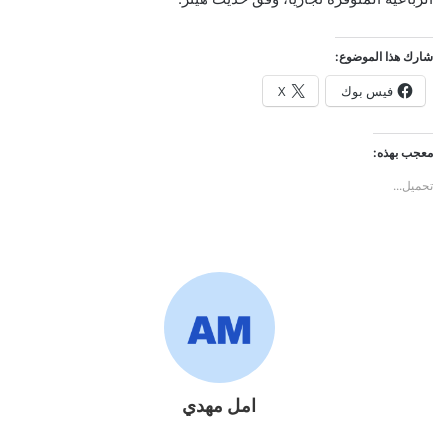
شارك هذا الموضوع:
فيس بوك
X
معجب بهذه:
تحميل...
امل مهدي