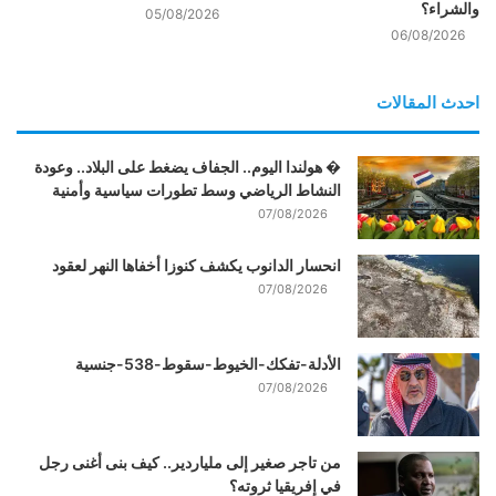
والشراء؟
05/08/2026
06/08/2026
احدث المقالات
� هولندا اليوم.. الجفاف يضغط على البلاد.. وعودة
النشاط الرياضي وسط تطورات سياسية وأمنية
07/08/2026
انحسار الدانوب يكشف كنوزا أخفاها النهر لعقود
07/08/2026
الأدلة-تفكك-الخيوط-سقوط-538-جنسية
07/08/2026
من تاجر صغير إلى ملياردير.. كيف بنى أغنى رجل
في إفريقيا ثروته؟