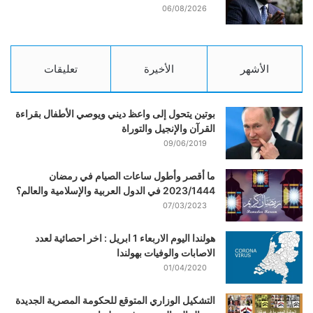
06/08/2026
الأشهر
الأخيرة
تعليقات
بوتين يتحول إلى واعظ ديني ويوصي الأطفال بقراءة
القرآن والإنجيل والتوراة
09/06/2019
ما أقصر وأطول ساعات الصيام في رمضان
2023/1444 في الدول العربية والإسلامية والعالم؟
07/03/2023
هولندا اليوم الاربعاء 1 ابريل : اخر احصائية لعدد
الاصابات والوفيات بهولندا
01/04/2020
التشكيل الوزاري المتوقع للحكومة المصرية الجديدة