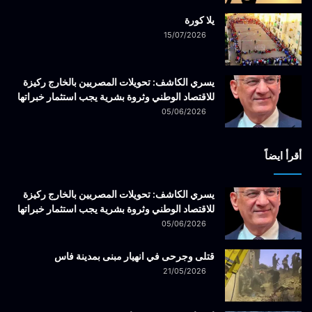
يلا كورة
15/07/2026
يسري الكاشف: تحويلات المصريين بالخارج ركيزة
للاقتصاد الوطني وثروة بشرية يجب استثمار خبراتها
05/06/2026
أقرأ ايضاً
يسري الكاشف: تحويلات المصريين بالخارج ركيزة
للاقتصاد الوطني وثروة بشرية يجب استثمار خبراتها
05/06/2026
قتلى وجرحى في انهيار مبنى بمدينة فاس
21/05/2026