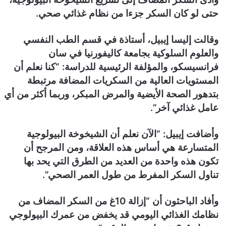
حتى لو كان السكر جزءا من نظام غذائي صحي.
وقالت إليسا إيبيل، أستاذة في قسم الطب النفسي
والعلوم السلوكية بجامعة كاليفورنيا في سان
فرانسيسكو، والمؤلفة الرئيسية للدراسة: “كنا نعلم أن
المستويات العالية من السكريات المضافة مرتبطة
بتدهور الصحة الأيضية والمرض المبكر، وربما أكثر من أي
عامل غذائي آخر”.
وأضافت إيبيل: “الآن نعلم أن الشيخوخة البيولوجية
المتسارعة هي أساس هذه العلاقة، ومن المرجح أن
تكون هذه واحدة من العديد من الطرق التي يحد بها
تناول السكر المفرط من طول العمر الصحي”.
وأفاد الباحثون أن “إزالة 10غ من السكر المضاف من
نظامك الغذائي اليومي قد يخفض من عمرك البيولوجي