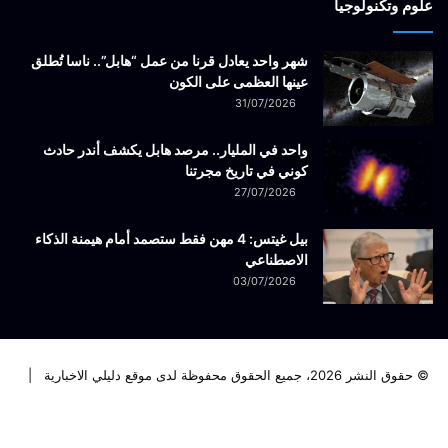
علوم وتكنولوجيا
شهر واحد يعادل قرنا من عمل “هابل”.. ناسا تُطلق
عينها العظمى على الكون
31/07/2026
واحد في المليار.. مرصد هابل يكشف أندر حادث
كوني في تاريخ مجرتنا
27/07/2026
بيل غيتس: 4 مهن فقط ستصمد أمام هيمنة الذكاء
الاصطناعي
03/07/2026
© حقوق النشر 2026، جميع الحقوق محفوظة لدى موقع دليلي الاخبارية |