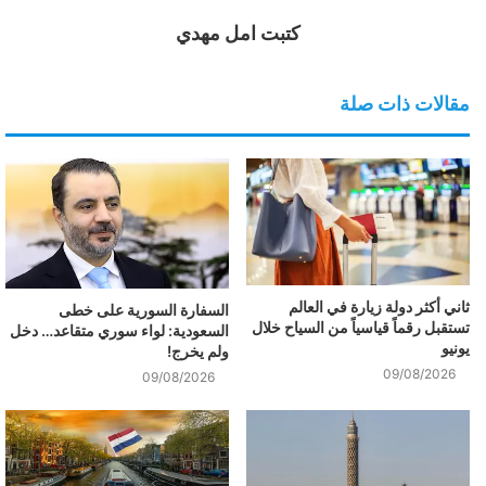
كتبت امل مهدي
مقالات ذات صلة
ثاني أكثر دولة زيارة في العالم
السفارة السورية على خطى
تستقبل رقماً قياسياً من السياح خلال
السعودية: لواء سوري متقاعد… دخل
يونيو
ولم يخرج!
09/08/2026
09/08/2026