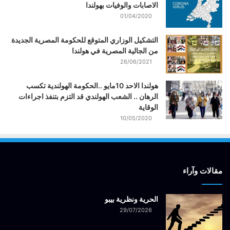
الاصابات والوفيات بهولندا
01/04/2020
التشكيل الوزاري المتوقع للحكومة المصرية الجديدة
من الجالية المصرية في هولندا
26/06/2021
هولندا الاحد 10مايو ..الحكومة الهولندية تكسب
الرهان .. الشعب الهولندي قد التزم بتنفذ اجراءات
الوقاية
10/05/2020
مقالات وآراء
الحرية ونظرية بيبو
29/07/2026