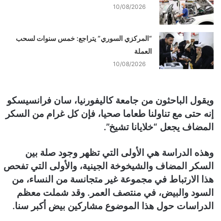
10/08/2026
“المركزي السوري” يتراجع: خمس سنوات لسحب
العملة
10/08/2026
ويقول الباحثون من جامعة كاليفورنيا، سان فرانسيسكو
إنه حتى مع تناولنا طعاما صحيا، فإن كل غرام من السكر
المضاف يجعل “خلايانا تشيخ”.
وهذه الدراسة هي الأولى التي تظهر وجود صلة بين
السكر المضاف والشيخوخة الجينية، والأولى التي تفحص
هذا الارتباط في مجموعة غير متجانسة من النساء، من
السود والبيض، في منتصف العمر. وقد شملت معظم
الدراسات حول هذا الموضوع مشاركين بيض أكبر سنا.