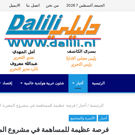
من نحن
اتصل بنا
الايميل
الجمعة, أغسطس 7 2026
الرئيسية
أخبار
شئون عربية هولندية عالمية
إقتصاد
الرئيسية
/
أخبار
/
فرصة عظيمة للمساهمة في مشروع المقبرة العائ
أخبار
الأسرة والمجتمع
فرصة عظيمة للمساهمة في مشروع المقبرة