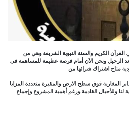
لقرآن الكريم والسنة النبوية الشريفة وهي من
 بعد الرحيل ونحن الآن أمام فرصة عظيمة للمساهمة في
والمقبرة متعددة المزايا
نا وللأجيال القادمة.
ورغم أهمية المشروع وإجماع