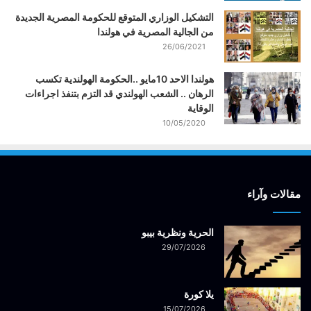
التشكيل الوزاري المتوقع للحكومة المصرية الجديدة
من الجالية المصرية في هولندا
26/06/2021
هولندا الاحد 10مايو ..الحكومة الهولندية تكسب
الرهان .. الشعب الهولندي قد التزم بتنفذ اجراءات
الوقاية
10/05/2020
مقالات وآراء
الحرية ونظرية بيبو
29/07/2026
يلا كورة
15/07/2026