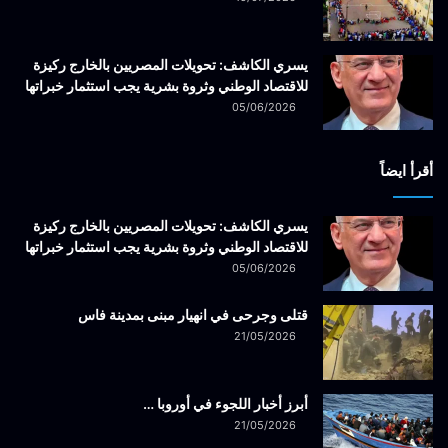
يسري الكاشف: تحويلات المصريين بالخارج ركيزة
للاقتصاد الوطني وثروة بشرية يجب استثمار خبراتها
05/06/2026
أقرأ ايضاً
يسري الكاشف: تحويلات المصريين بالخارج ركيزة
للاقتصاد الوطني وثروة بشرية يجب استثمار خبراتها
05/06/2026
قتلى وجرحى في انهيار مبنى بمدينة فاس
21/05/2026
أبرز أخبار اللجوء في أوروبا …
21/05/2026