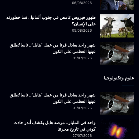
06/08/2026
ظهور فيروس غامض في جنوب ألمانيا.. فما خطورته
على الإنسان؟
05/08/2026
شهر واحد يعادل قرنا من عمل “هابل”.. ناسا تُطلق
عينها العظمى على الكون
31/07/2026
علوم وتكنولوجيا
شهر واحد يعادل قرنا من عمل “هابل”.. ناسا تُطلق
عينها العظمى على الكون
31/07/2026
واحد في المليار.. مرصد هابل يكشف أندر حادث
كوني في تاريخ مجرتنا
27/07/2026