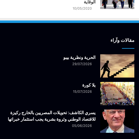
الوقاية
10/05/2020
مقالات وآراء
الحرية ونظرية بيبو
29/07/2026
يلا كورة
15/07/2026
يسري الكاشف: تحويلات المصريين بالخارج ركيزة
للاقتصاد الوطني وثروة بشرية يجب استثمار خبراتها
05/06/2026