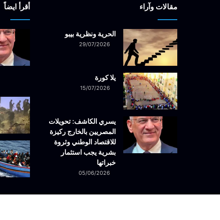
مقالات وآراء
أقرأ ايضاً
الحرية ونظرية بيبو
29/07/2026
يلا كورة
15/07/2026
يسري الكاشف: تحويلات
المصريين بالخارج ركيزة
للاقتصاد الوطني وثروة
بشرية يجب استثمار
خبراتها
05/06/2026