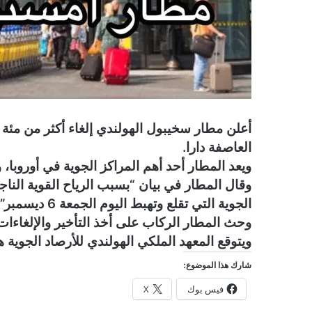
أعلن مطار سخيبول الهولندي إلغاء أكثر من مئة ر
العاصفة دارا.
ويعد المطار أحد أهم المراكز الجوية في أوروبا
وقال المطار في بيان “بسبب الرياح القوية الناج
الجوية التي تقلع وتهبط اليوم الجمعة 6 ديسمبر”.
وحث المطار الركاب على أخذ التأخير والإلغاءات 
ويتوقع المعهد الملكي الهولندي للأرصاد الجوية ه
شارك هذا الموضوع:
فيس بوك
X