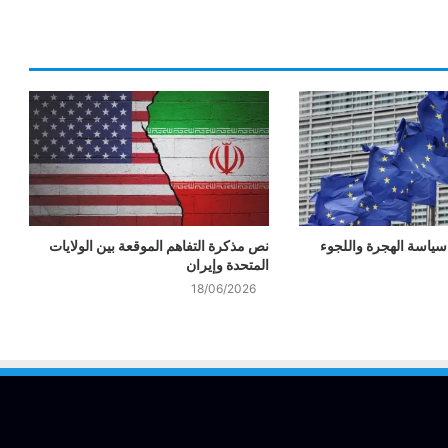
ياسة الهجرة واللجوء
نص مذكرة التفاهم الموقعة بين الولايات
المتحدة وإيران
18/06/2026