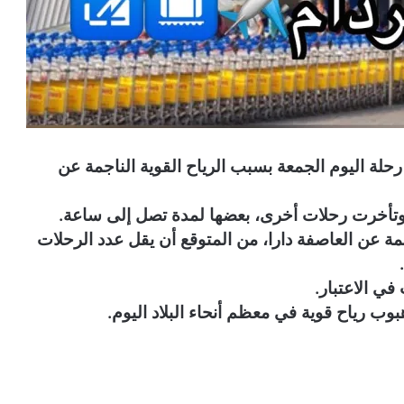
حلة اليوم الجمعة بسبب الرياح القوية الناجمة عن
، وتأخرت رحلات أخرى، بعضها لمدة تصل إلى ساعة.
مة عن العاصفة دارا، من المتوقع أن يقل عدد الرحلات
في الاعتبار.
بوب رياح قوية في معظم أنحاء البلاد اليوم.