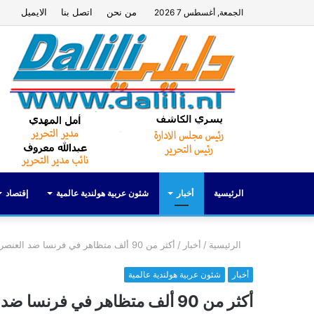
من نحن
اتصل بنا
الايميل
الجمعة, أغسطس 7 2026
الرئيسية
أخبار
شئون عربية هولندية عالمية
إقتصاد
الرئيسية
/
أخبار
/
أكثر من 90 ألف متظاهر في فرنسا ضد العنصرية واليمين المتطرف
أخبار
شئون عربية هولندية عالمية
أكثر من 90 ألف متظاهر في فرنسا ضد العنصرية واليمين المتطرف