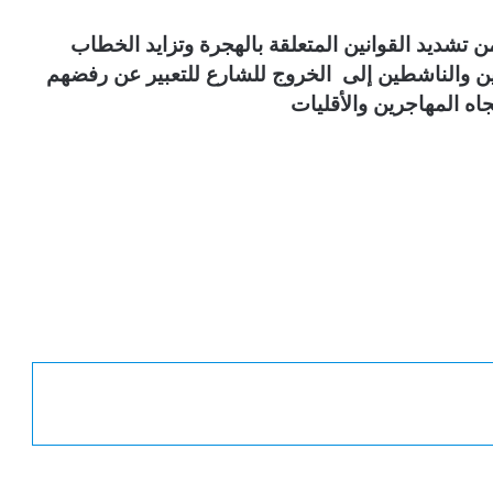
شديد القوانين المتعلقة بالهجرة وتزايد الخطاب
ين والناشطين إلى الخروج للشارع للتعبير عن رفضهم
اه المهاجرين والأقليات