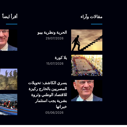
مقالات وآراء
أقرأ ايضاً
الحرية ونظرية بيبو
29/07/2026
يلا كورة
15/07/2026
يسري الكاشف: تحويلات
المصريين بالخارج ركيزة
للاقتصاد الوطني وثروة
بشرية يجب استثمار
خبراتها
05/06/2026