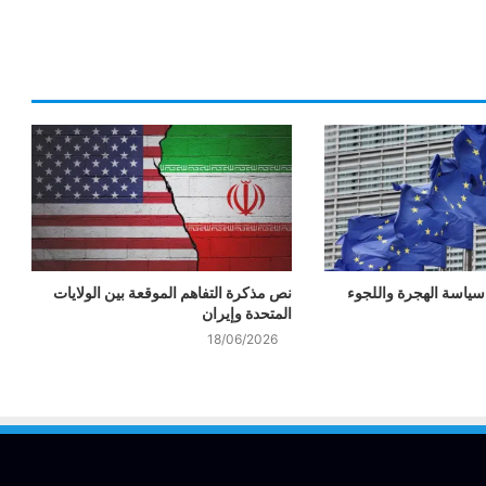
ياسة الهجرة واللجوء
نص مذكرة التفاهم الموقعة بين الولايات
المتحدة وإيران
18/06/2026