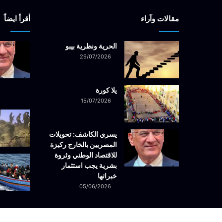
مقالات وآراء
أقرأ ايضاً
الحرية ونظرية بيبو
29/07/2026
يلا كورة
15/07/2026
يسري الكاشف: تحويلات
المصريين بالخارج ركيزة
للاقتصاد الوطني وثروة
بشرية يجب استثمار
خبراتها
05/06/2026