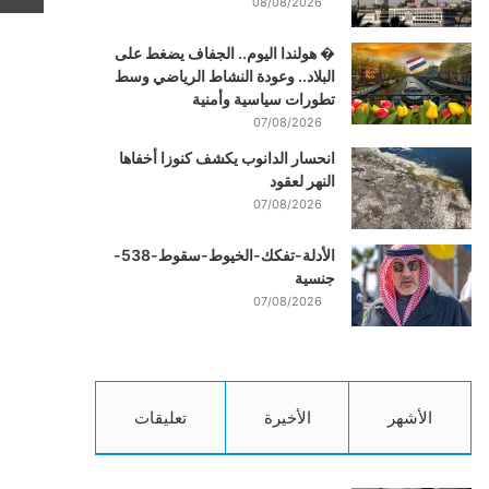
08/08/2026
� هولندا اليوم.. الجفاف يضغط على
البلاد.. وعودة النشاط الرياضي وسط
تطورات سياسية وأمنية
07/08/2026
انحسار الدانوب يكشف كنوزا أخفاها
النهر لعقود
07/08/2026
الأدلة-تفكك-الخيوط-سقوط-538-
جنسية
07/08/2026
الأشهر
الأخيرة
تعليقات