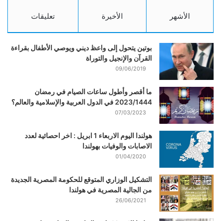
الأشهر
الأخيرة
تعليقات
بوتين يتحول إلى واعظ ديني ويوصي الأطفال بقراءة
القرآن والإنجيل والتوراة
09/06/2019
ما أقصر وأطول ساعات الصيام في رمضان
2023/1444 في الدول العربية والإسلامية والعالم؟
07/03/2023
هولندا اليوم الاربعاء 1 ابريل : اخر احصائية لعدد
الاصابات والوفيات بهولندا
01/04/2020
التشكيل الوزاري المتوقع للحكومة المصرية الجديدة
من الجالية المصرية في هولندا
26/06/2021