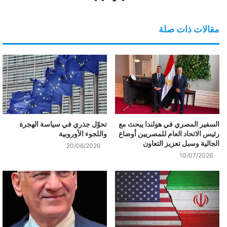
مقالات ذات صلة
السفير المصري في هولندا يبحث مع
تحوّل جذري في سياسة الهجرة
رئيس الاتحاد العام للمصريين أوضاع
واللجوء الأوروبية
الجالية وسبل تعزيز التعاون
20/06/2026
10/07/2026