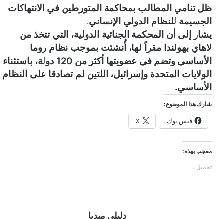
ظل تنامي المطالب بمحاكمة المتورطين في الانتهاكات
الجسيمة للنظام الدولي الإنساني.
يشار إلى أن المحكمة الجنائية الدولية، التي تتخذ من
لاهاي بهولندا مقراً لها، أُنشئت بموجب نظام روما
الأساسي وتضم في عضويتها أكثر من 120 دولة، باستثناء
الولايات المتحدة وإسرائيل، اللتين لم تصادقا على النظام
الأساسي.
شارك هذا الموضوع:
فيس بوك
X
معجب بهذه:
تحميل...
دليلي ميديا