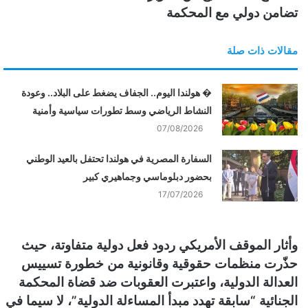
تضامن دولي مع المحكمة
مقالات ذات صلة
� هولندا اليوم.. الجفاف يضغط على البلاد.. وعودة
النشاط الرياضي وسط تطورات سياسية وأمنية
07/08/2026
السفارة المصرية في هولندا تحتفل بالعيد الوطني
بحضور دبلوماسي وجماهيري كبير
17/07/2026
وأثار الموقف الأمريكي ردود فعل دولية متفاوتة، حيث
حذّرت منظمات حقوقية وقانونية من خطورة تسييس
العدالة الدولية، واعتبرت العقوبات ضد قضاة المحكمة
الجنائية “سابقة تهدد مبدأ المساءلة الدولية”، لا سيما في