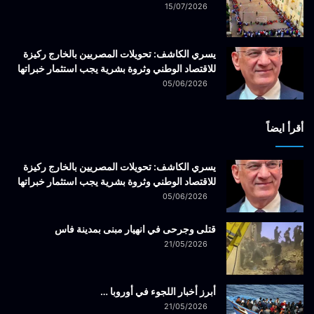
15/07/2026
يسري الكاشف: تحويلات المصريين بالخارج ركيزة
للاقتصاد الوطني وثروة بشرية يجب استثمار خبراتها
05/06/2026
أقرأ ايضاً
يسري الكاشف: تحويلات المصريين بالخارج ركيزة
للاقتصاد الوطني وثروة بشرية يجب استثمار خبراتها
05/06/2026
قتلى وجرحى في انهيار مبنى بمدينة فاس
21/05/2026
أبرز أخبار اللجوء في أوروبا …
21/05/2026