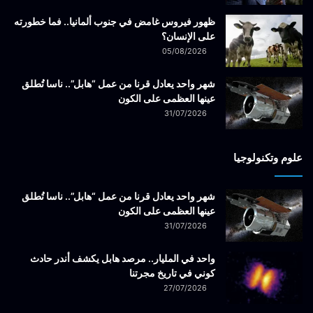
ظهور فيروس غامض في جنوب ألمانيا.. فما خطورته
على الإنسان؟
05/08/2026
شهر واحد يعادل قرنا من عمل “هابل”.. ناسا تُطلق
عينها العظمى على الكون
31/07/2026
علوم وتكنولوجيا
شهر واحد يعادل قرنا من عمل “هابل”.. ناسا تُطلق
عينها العظمى على الكون
31/07/2026
واحد في المليار.. مرصد هابل يكشف أندر حادث
كوني في تاريخ مجرتنا
27/07/2026