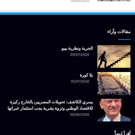
10/05/2020
مقالات وآراء
الحرية ونظرية بيبو
29/07/2026
يلا كورة
15/07/2026
يسري الكاشف: تحويلات المصريين بالخارج ركيزة
للاقتصاد الوطني وثروة بشرية يجب استثمار خبراتها
05/06/2026
أقرأ ايضاً