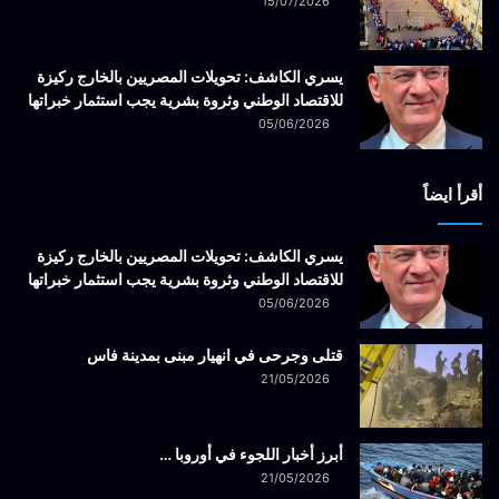
15/07/2026
يسري الكاشف: تحويلات المصريين بالخارج ركيزة
للاقتصاد الوطني وثروة بشرية يجب استثمار خبراتها
05/06/2026
أقرأ ايضاً
يسري الكاشف: تحويلات المصريين بالخارج ركيزة
للاقتصاد الوطني وثروة بشرية يجب استثمار خبراتها
05/06/2026
قتلى وجرحى في انهيار مبنى بمدينة فاس
21/05/2026
أبرز أخبار اللجوء في أوروبا …
21/05/2026