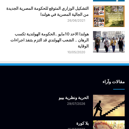
التشكيل الوزاري المتوقع للحكومة المصرية الجديدة
من الجالية المصرية في هولندا
26/06/2021
هولندا الاحد 10مايو ..الحكومة الهولندية تكسب
الرهان .. الشعب الهولندي قد التزم بتنفذ اجراءات
الوقاية
10/05/2020
مقالات وآراء
الحرية ونظرية بيبو
29/07/2026
يلا كورة