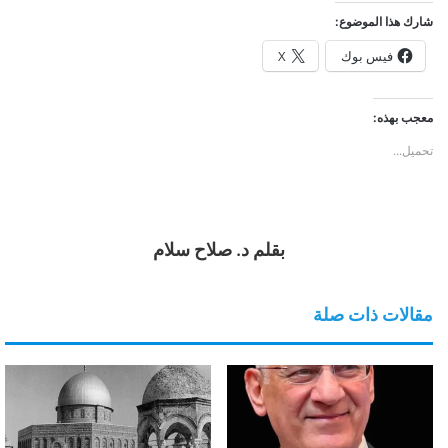
شارك هذا الموضوع:
فيس بوك
X
معجب بهذه:
تحميل...
بقلم د. صلاح سلام
مقالات ذات صلة