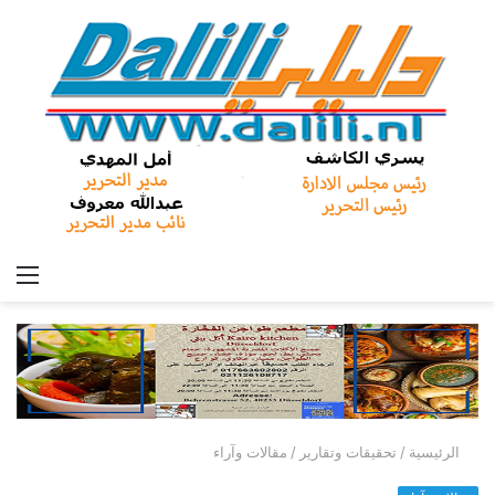
الق
الرئيسية
/
تحقيقات وتقارير
/
مقالات وآراء