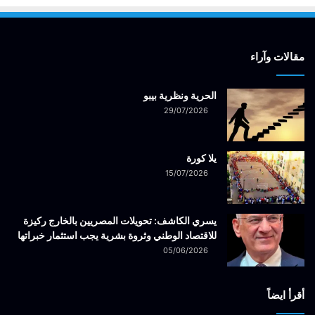
مقالات وآراء
الحرية ونظرية بيبو
29/07/2026
يلا كورة
15/07/2026
يسري الكاشف: تحويلات المصريين بالخارج ركيزة
للاقتصاد الوطني وثروة بشرية يجب استثمار خبراتها
05/06/2026
أقرأ ايضاً