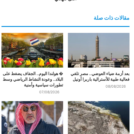
مقالات ذات صلة
بعد أزمة ضياء العوضي.. مصر تلغي
� هولندا اليوم.. الجفاف يضغط على
فعالية طبية للأسترالية باربرا أونيل
البلاد.. وعودة النشاط الرياضي وسط
تطورات سياسية وأمنية
08/08/2026
07/08/2026