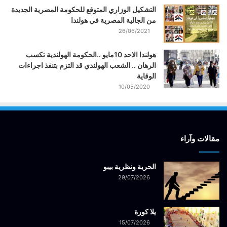
التشكيل الوزاري المتوقع للحكومة المصرية الجديدة
من الجالية المصرية في هولندا
26/06/2021
هولندا الاحد 10مايو ..الحكومة الهولندية تكسب
الرهان .. الشعب الهولندي قد التزم بتنفذ اجراءات
الوقاية
10/05/2020
مقالات وآراء
الحرية ونظرية بيبو
29/07/2026
يلا كورة
15/07/2026