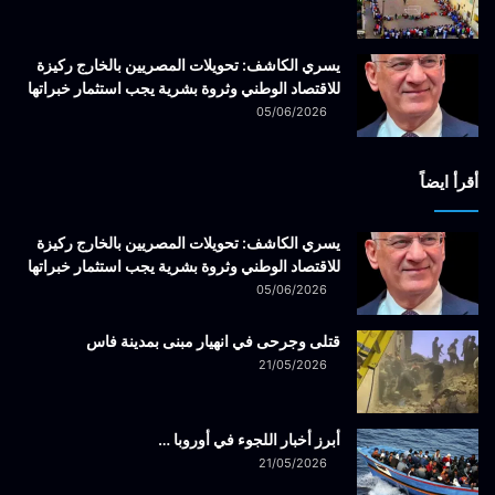
يسري الكاشف: تحويلات المصريين بالخارج ركيزة
للاقتصاد الوطني وثروة بشرية يجب استثمار خبراتها
05/06/2026
أقرأ ايضاً
يسري الكاشف: تحويلات المصريين بالخارج ركيزة
للاقتصاد الوطني وثروة بشرية يجب استثمار خبراتها
05/06/2026
قتلى وجرحى في انهيار مبنى بمدينة فاس
21/05/2026
أبرز أخبار اللجوء في أوروبا …
21/05/2026