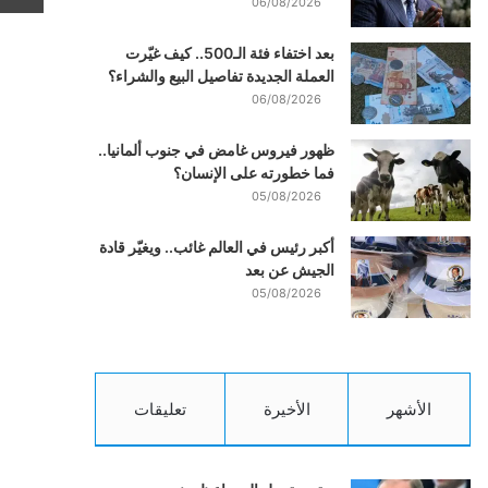
06/08/2026
بعد اختفاء فئة الـ500.. كيف غيّرت
العملة الجديدة تفاصيل البيع والشراء؟
06/08/2026
ظهور فيروس غامض في جنوب ألمانيا..
فما خطورته على الإنسان؟
05/08/2026
أكبر رئيس في العالم غائب.. ويغيّر قادة
الجيش عن بعد
05/08/2026
الأشهر
الأخيرة
تعليقات