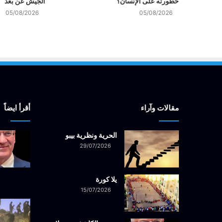
خطورته على الإنسان؟
الجيش عن بعد
05/08/2026
05/08/2026
مقالات وآراء
أقرأ ايضاً
الحرية ونظرية بيبو
29/07/2026
يلا كورة
15/07/2026