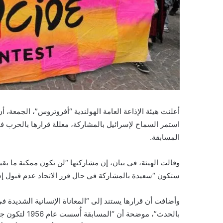
ا
استمر السماح لإسرائيل بالمشاركة، معللة قرارها بالحرب 
المسابقة.
وقالت الهيئة، في بيان، إن مشاركتها “لن تكون ممكنة ما بقيت
ستكون “سعيدة بالمشاركة في حال قرر الاتحاد عدم قبول إس
وأضافت أن قرارها يستند إلى “المعاناة الإنسانية الشديدة 
بالحدث”، موضحة