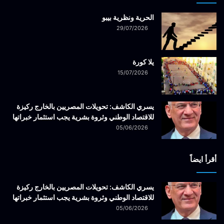
الحرية ونظرية بيبو
29/07/2026
يلا كورة
15/07/2026
يسري الكاشف: تحويلات المصريين بالخارج ركيزة
للاقتصاد الوطني وثروة بشرية يجب استثمار خبراتها
05/06/2026
أقرأ ايضاً
يسري الكاشف: تحويلات المصريين بالخارج ركيزة
للاقتصاد الوطني وثروة بشرية يجب استثمار خبراتها
05/06/2026