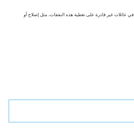
انيا يعيشون في عائلات غير قادرة على تغطية هذه النفقات، مثل إصلاح أو