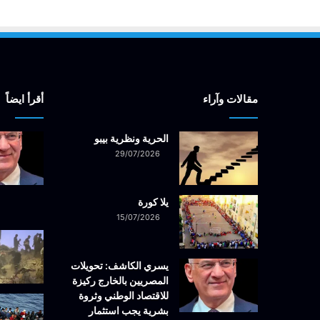
مقالات وآراء
أقرأ ايضاً
الحرية ونظرية بيبو
29/07/2026
يلا كورة
15/07/2026
يسري الكاشف: تحويلات
المصريين بالخارج ركيزة
للاقتصاد الوطني وثروة
بشرية يجب استثمار