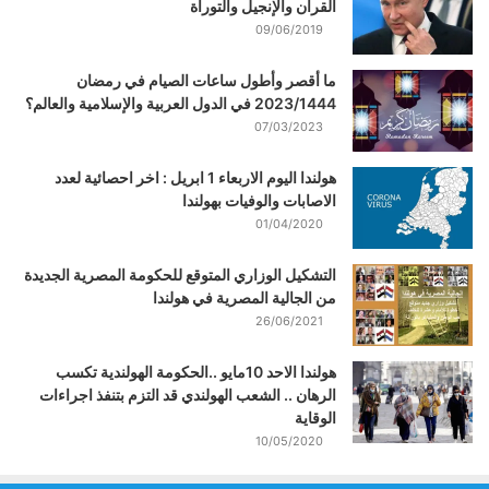
القرآن والإنجيل والتوراة
09/06/2019
ما أقصر وأطول ساعات الصيام في رمضان
2023/1444 في الدول العربية والإسلامية والعالم؟
07/03/2023
هولندا اليوم الاربعاء 1 ابريل : اخر احصائية لعدد
الاصابات والوفيات بهولندا
01/04/2020
التشكيل الوزاري المتوقع للحكومة المصرية الجديدة
من الجالية المصرية في هولندا
26/06/2021
هولندا الاحد 10مايو ..الحكومة الهولندية تكسب
الرهان .. الشعب الهولندي قد التزم بتنفذ اجراءات
الوقاية
10/05/2020