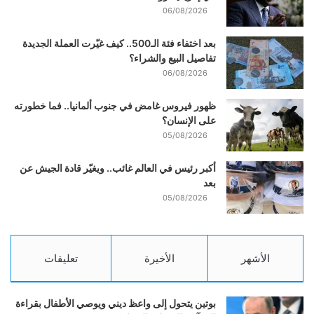
06/08/2026
بعد اختفاء فئة الـ500.. كيف غيّرت العملة الجديدة
تفاصيل البيع والشراء؟
06/08/2026
ظهور فيروس غامض في جنوب ألمانيا.. فما خطورته
على الإنسان؟
05/08/2026
أكبر رئيس في العالم غائب.. ويغيّر قادة الجيش عن
بعد
05/08/2026
الأشهر
الأخيرة
تعليقات
بوتين يتحول إلى واعظ ديني ويوصي الأطفال بقراءة