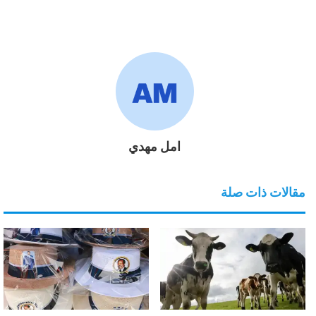
امل مهدي
مقالات ذات صلة