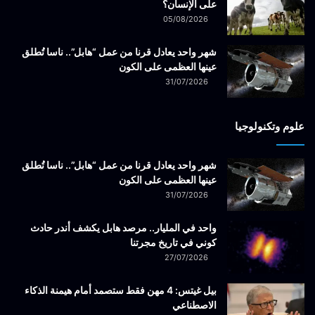
على الإنسان؟
05/08/2026
شهر واحد يعادل قرنا من عمل “هابل”.. ناسا تُطلق
عينها العظمى على الكون
31/07/2026
علوم وتكنولوجيا
شهر واحد يعادل قرنا من عمل “هابل”.. ناسا تُطلق
عينها العظمى على الكون
31/07/2026
واحد في المليار.. مرصد هابل يكشف أندر حادث
كوني في تاريخ مجرتنا
27/07/2026
بيل غيتس: 4 مهن فقط ستصمد أمام هيمنة الذكاء
الاصطناعي