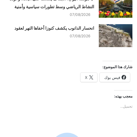
النشاط الرياضي وسط تطورات سياسية وأمنية
07/08/2026
انحسار الدانوب يكشف كنوزا أخفاها النهر لعقود
07/08/2026
شارك هذا الموضوع:
فيس بوك
X
معجب بهذه:
تحميل...