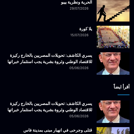
الحرية ونظرية بيبو
29/07/2026
يلا كورة
15/07/2026
يسري الكاشف: تحويلات المصريين بالخارج ركيزة
للاقتصاد الوطني وثروة بشرية يجب استثمار خبراتها
05/06/2026
أقرأ ايضاً
يسري الكاشف: تحويلات المصريين بالخارج ركيزة
للاقتصاد الوطني وثروة بشرية يجب استثمار خبراتها
05/06/2026
قتلى وجرحى في انهيار مبنى بمدينة فاس