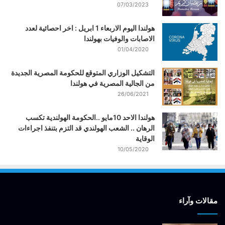
07/03/2023
هولندا اليوم الاربعاء 1 ابريل : اخر احصائية لعدد
الاصابات والوفيات بهولندا
01/04/2020
التشكيل الوزاري المتوقع للحكومة المصرية الجديدة
من الجالية المصرية في هولندا
26/06/2021
هولندا الاحد 10مايو ..الحكومة الهولندية تكسب
الرهان .. الشعب الهولندي قد التزم بتنفذ اجراءات
الوقاية
10/05/2020
مقالات وآراء