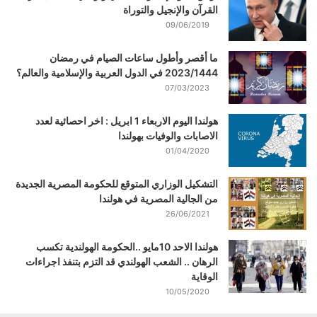
القرآن والإنجيل والتوراة
09/06/2019
ما أقصر وأطول ساعات الصيام في رمضان
2023/1444 في الدول العربية والإسلامية والعالم؟
07/03/2023
هولندا اليوم الاربعاء 1 ابريل : اخر احصائية لعدد
الاصابات والوفيات بهولندا
01/04/2020
التشكيل الوزاري المتوقع للحكومة المصرية الجديدة
من الجالية المصرية في هولندا
26/06/2021
هولندا الاحد 10مايو ..الحكومة الهولندية تكسب
الرهان .. الشعب الهولندي قد التزم بتنفذ اجراءات
الوقاية
10/05/2020