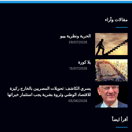
مقالات وآراء
الحرية ونظرية بيبو
29/07/2026
يلا كورة
15/07/2026
يسري الكاشف: تحويلات المصريين بالخارج ركيزة
للاقتصاد الوطني وثروة بشرية يجب استثمار خبراتها
05/06/2026
أقرأ ايضاً