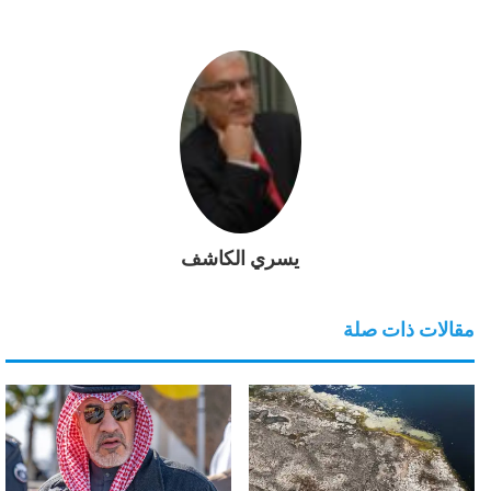
يسري الكاشف
مقالات ذات صلة