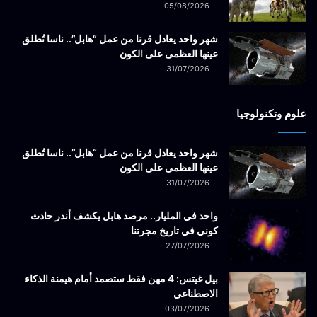
05/08/2026
شهر واحد يعادل قرنا من عمل “هابل”.. ناسا تُطلق
عينها العظمى على الكون
31/07/2026
علوم وتكنولوجيا
شهر واحد يعادل قرنا من عمل “هابل”.. ناسا تُطلق
عينها العظمى على الكون
31/07/2026
واحد في المليار.. مرصد هابل يكشف أندر حادث
كوني في تاريخ مجرتنا
27/07/2026
بيل غيتس: 4 مهن فقط ستصمد أمام هيمنة الذكاء
الاصطناعي
03/07/2026