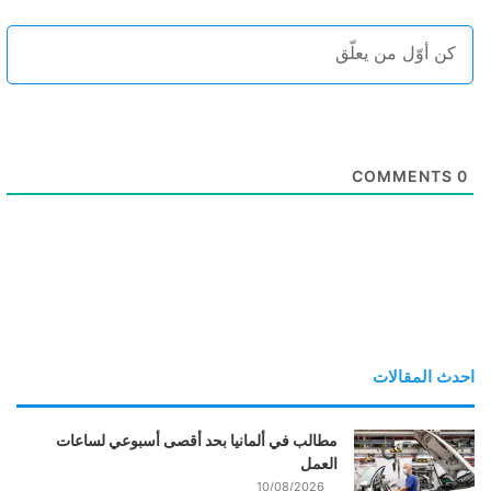
COMMENTS
0
احدث المقالات
مطالب في ألمانيا بحد أقصى أسبوعي لساعات
العمل
10/08/2026