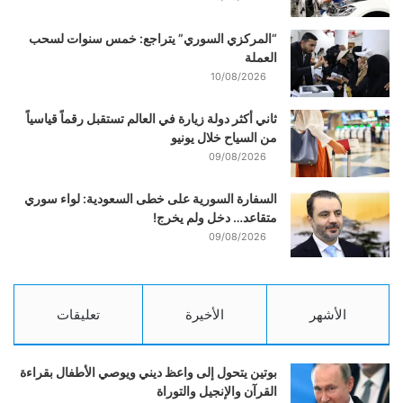
“المركزي السوري” يتراجع: خمس سنوات لسحب
العملة
10/08/2026
ثاني أكثر دولة زيارة في العالم تستقبل رقماً قياسياً
من السياح خلال يونيو
09/08/2026
السفارة السورية على خطى السعودية: لواء سوري
متقاعد… دخل ولم يخرج!
09/08/2026
الأشهر
الأخيرة
تعليقات
بوتين يتحول إلى واعظ ديني ويوصي الأطفال بقراءة
القرآن والإنجيل والتوراة