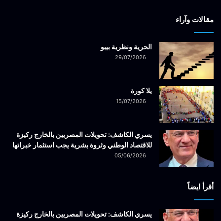
مقالات وآراء
الحرية ونظرية بيبو
29/07/2026
يلا كورة
15/07/2026
يسري الكاشف: تحويلات المصريين بالخارج ركيزة
للاقتصاد الوطني وثروة بشرية يجب استثمار خبراتها
05/06/2026
أقرأ ايضاً
يسري الكاشف: تحويلات المصريين بالخارج ركيزة