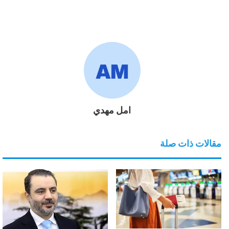
امل مهدي
مقالات ذات صلة