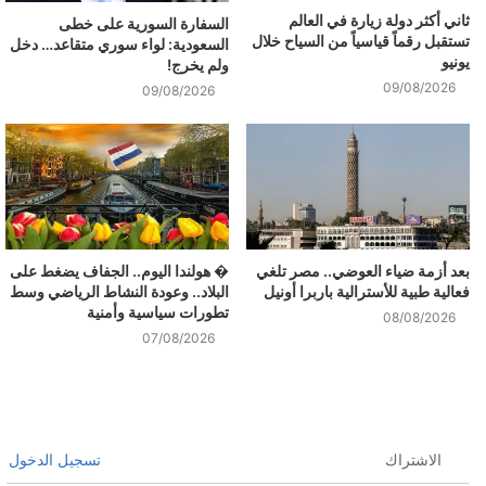
ثاني أكثر دولة زيارة في العالم
السفارة السورية على خطى
تستقبل رقماً قياسياً من السياح خلال
السعودية: لواء سوري متقاعد… دخل
يونيو
ولم يخرج!
09/08/2026
09/08/2026
بعد أزمة ضياء العوضي.. مصر تلغي
� هولندا اليوم.. الجفاف يضغط على
فعالية طبية للأسترالية باربرا أونيل
البلاد.. وعودة النشاط الرياضي وسط
تطورات سياسية وأمنية
08/08/2026
07/08/2026
الاشتراك
تسجيل الدخول