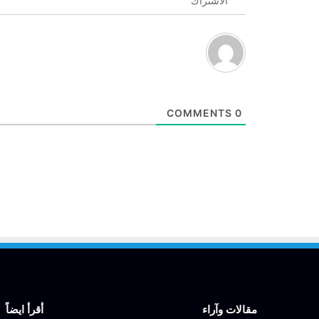
الاشتراك
COMMENTS
0
مقالات وآراء
أقرأ ايضاً