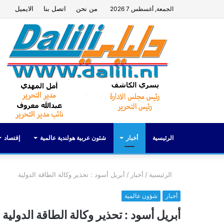
من نحن
اتصل بنا
الايميل
الجمعة, أغسطس 7 2026
الرئيسية
أخبار
شئون عربية هولندية عالمية
إقتصاد
الرئيسية
/
أخبار
/
أبريل أسود : تحذير وكالة الطاقة الدولية
أخبار
شؤون عالمية
أبريل أسود : تحذير وكالة الطاقة الدولية