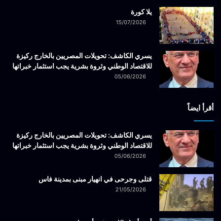
يلا كورة
15/07/2026
يسري الكاشف: تحويلات المصريين بالخارج ركيزة
للاقتصاد الوطني وثروة بشرية يجب استثمار خبراتها
05/06/2026
أقرأ ايضاً
يسري الكاشف: تحويلات المصريين بالخارج ركيزة
للاقتصاد الوطني وثروة بشرية يجب استثمار خبراتها
05/06/2026
قتلى وجرحى في انهيار مبنى بمدينة فاس
21/05/2026