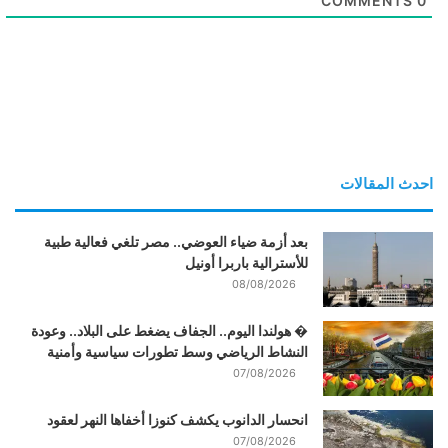
COMMENTS
0
احدث المقالات
بعد أزمة ضياء العوضي.. مصر تلغي فعالية طبية
للأسترالية باربرا أونيل
08/08/2026
� هولندا اليوم.. الجفاف يضغط على البلاد.. وعودة
النشاط الرياضي وسط تطورات سياسية وأمنية
07/08/2026
انحسار الدانوب يكشف كنوزا أخفاها النهر لعقود
07/08/2026