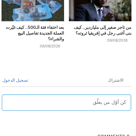
من تاجر صغير إلى ملياردير.. كيف
بعد اختفاء فئة الـ500.. كيف غيّرت
بنى أغنى رجل في إفريقيا ثروته؟
العملة الجديدة تفاصيل البيع
والشراء؟
06/08/2026
06/08/2026
الاشتراك
تسجيل الدخول