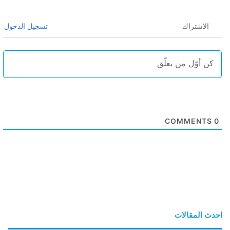
الاشتراك
تسجيل الدخول
COMMENTS
0
احدث المقالات