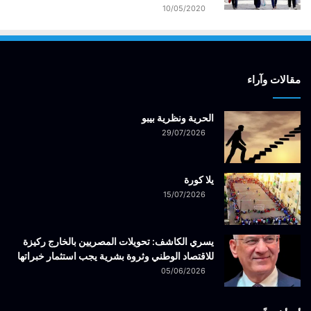
10/05/2020
مقالات وآراء
الحرية ونظرية بيبو
29/07/2026
يلا كورة
15/07/2026
يسري الكاشف: تحويلات المصريين بالخارج ركيزة
للاقتصاد الوطني وثروة بشرية يجب استثمار خبراتها
05/06/2026