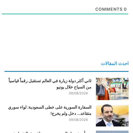
COMMENTS
0
احدث المقالات
ثاني أكثر دولة زيارة في العالم تستقبل رقماً قياسياً
من السياح خلال يونيو
09/08/2026
السفارة السورية على خطى السعودية: لواء سوري
متقاعد… دخل ولم يخرج!
09/08/2026