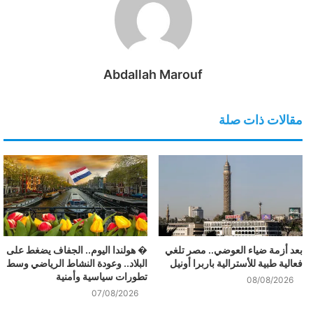
Abdallah Marouf
مقالات ذات صلة
بعد أزمة ضياء العوضي.. مصر تلغي
� هولندا اليوم.. الجفاف يضغط على
فعالية طبية للأسترالية باربرا أونيل
البلاد.. وعودة النشاط الرياضي وسط
تطورات سياسية وأمنية
08/08/2026
07/08/2026