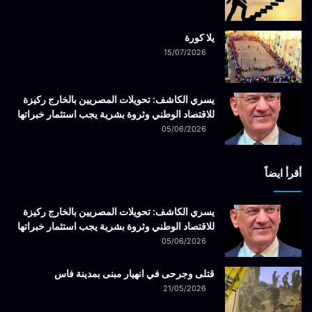
يلا كورة
15/07/2026
يسري الكاشف: تحويلات المصريين بالخارج ركيزة
للاقتصاد الوطني وثروة بشرية يجب استثمار خبراتها
05/06/2026
أقرأ ايضاً
يسري الكاشف: تحويلات المصريين بالخارج ركيزة
للاقتصاد الوطني وثروة بشرية يجب استثمار خبراتها
05/06/2026
قتلى وجرحى في انهيار مبنى بمدينة فاس
21/05/2026