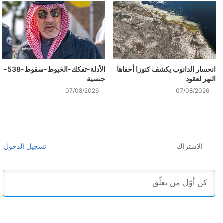
انحسار الدانوب يكشف كنوزا أخفاها
الأدلة-تفكك-الخيوط-سقوط-538-
النهر لعقود
جنسية
07/08/2026
07/08/2026
الاشتراك
تسجيل الدخول