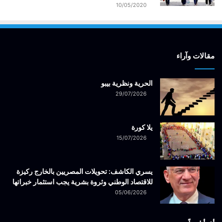
10/05/2020
مقالات وآراء
الحرية ونظرية بيبو
29/07/2026
يلا كورة
15/07/2026
يسري الكاشف: تحويلات المصريين بالخارج ركيزة
للاقتصاد الوطني وثروة بشرية يجب استثمار خبراتها
05/06/2026