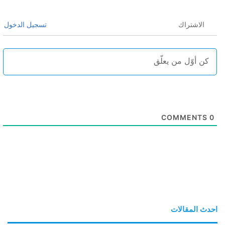
الاشتراك
تسجيل الدخول
COMMENTS
0
احدث المقالات