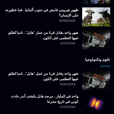
ظهور فيروس غامض في جنوب ألمانيا.. فما خطورته
على الإنسان؟
05/08/2026
شهر واحد يعادل قرنا من عمل “هابل”.. ناسا تُطلق
عينها العظمى على الكون
31/07/2026
علوم وتكنولوجيا
شهر واحد يعادل قرنا من عمل “هابل”.. ناسا تُطلق
عينها العظمى على الكون
31/07/2026
واحد في المليار.. مرصد هابل يكشف أندر حادث
كوني في تاريخ مجرتنا
27/07/2026