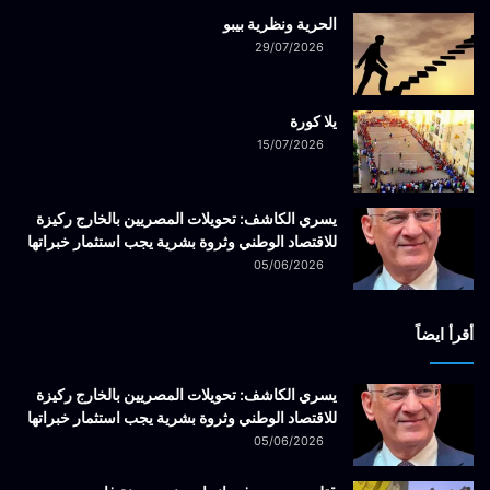
الحرية ونظرية بيبو
29/07/2026
يلا كورة
15/07/2026
يسري الكاشف: تحويلات المصريين بالخارج ركيزة
للاقتصاد الوطني وثروة بشرية يجب استثمار خبراتها
05/06/2026
أقرأ ايضاً
يسري الكاشف: تحويلات المصريين بالخارج ركيزة
للاقتصاد الوطني وثروة بشرية يجب استثمار خبراتها
05/06/2026