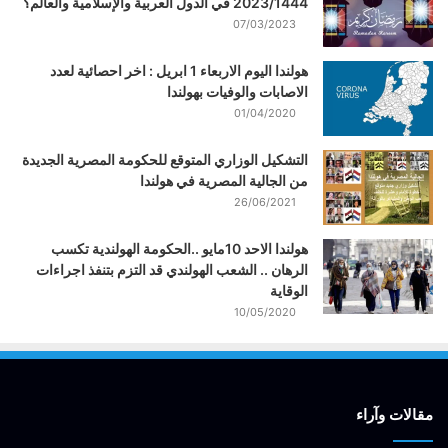
2023/1444 في الدول العربية والإسلامية والعالم؟
07/03/2023
هولندا اليوم الاربعاء 1 ابريل : اخر احصائية لعدد
الاصابات والوفيات بهولندا
01/04/2020
التشكيل الوزاري المتوقع للحكومة المصرية الجديدة
من الجالية المصرية في هولندا
26/06/2021
هولندا الاحد 10مايو ..الحكومة الهولندية تكسب
الرهان .. الشعب الهولندي قد التزم بتنفذ اجراءات
الوقاية
10/05/2020
مقالات وآراء