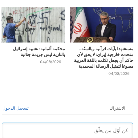
مستشهدا بآيات قرآنية وبالسنّة..
محكمة ألمانية: تشبيه إسرائيل
متحدث خارجية إيران: لا يحق لأي
بالنازية ليس جريمة جنائية
حاكم أن يجعل تكلمه باللغة العربية
04/08/2026
مسوغا لتمثيل الرسالة المحمدية
04/08/2026
الاشتراك
تسجيل الدخول