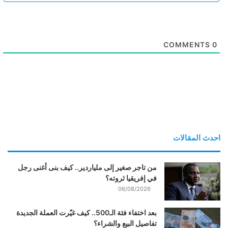
COMMENTS
0
احدث المقالات
من تاجر صغير إلى ملياردير.. كيف بنى أغنى رجل
في إفريقيا ثروته؟
06/08/2026
بعد اختفاء فئة الـ500.. كيف غيّرت العملة الجديدة
تفاصيل البيع والشراء؟