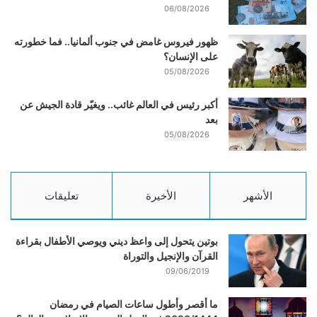
06/08/2026
ظهور فيروس غامض في جنوب ألمانيا.. فما خطورته
على الإنسان؟
05/08/2026
أكبر رئيس في العالم غائب.. ويغيّر قادة الجيش عن
بعد
05/08/2026
الأشهر
الأخيرة
تعليقات
بوتين يتحول إلى واعظ ديني ويوصي الأطفال بقراءة
القرآن والإنجيل والتوراة
09/06/2019
ما أقصر وأطول ساعات الصيام في رمضان