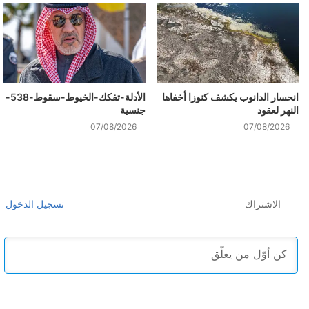
انحسار الدانوب يكشف كنوزا أخفاها
الأدلة-تفكك-الخيوط-سقوط-538-
النهر لعقود
جنسية
07/08/2026
07/08/2026
الاشتراك
تسجيل الدخول