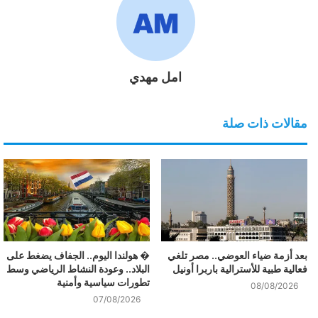
امل مهدي
مقالات ذات صلة
بعد أزمة ضياء العوضي.. مصر تلغي
� هولندا اليوم.. الجفاف يضغط على
فعالية طبية للأسترالية باربرا أونيل
البلاد.. وعودة النشاط الرياضي وسط
تطورات سياسية وأمنية
08/08/2026
07/08/2026