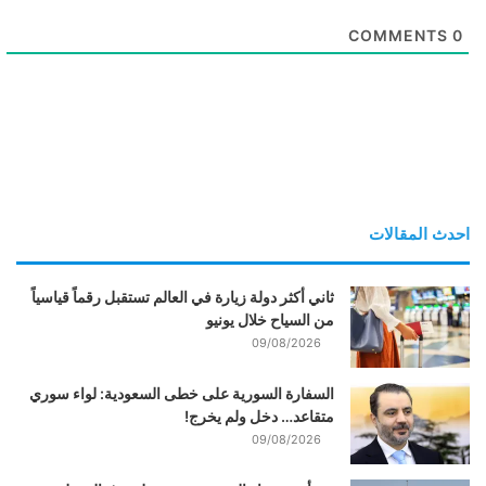
COMMENTS
0
احدث المقالات
ثاني أكثر دولة زيارة في العالم تستقبل رقماً قياسياً
من السياح خلال يونيو
09/08/2026
السفارة السورية على خطى السعودية: لواء سوري
متقاعد… دخل ولم يخرج!
09/08/2026