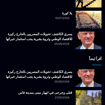
يلا كورة
15/07/2026
يسري الكاشف: تحويلات المصريين بالخارج ركيزة
للاقتصاد الوطني وثروة بشرية يجب استثمار خبراتها
05/06/2026
أقرأ ايضاً
يسري الكاشف: تحويلات المصريين بالخارج ركيزة
للاقتصاد الوطني وثروة بشرية يجب استثمار خبراتها
05/06/2026
قتلى وجرحى في انهيار مبنى بمدينة فاس
21/05/2026