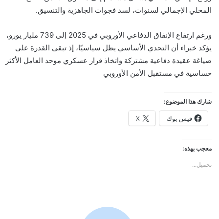
المحلي الإجمالي لسنوات، لسد فجوات الجاهزية والتنسيق.
ورغم ارتفاع الإنفاق الدفاعي الأوروبي في 2025 إلى 739 مليار يورو،
يؤكد خبراء أن التحدي الأساسي يظل سياسيًا، إذ تبقى القدرة على
صياغة عقيدة دفاعية مشتركة واتخاذ قرار عسكري موحد العامل الأكثر
حساسية في مستقبل الأمن الأوروبي
شارك هذا الموضوع:
فيس بوك
X
معجب بهذه:
تحميل...