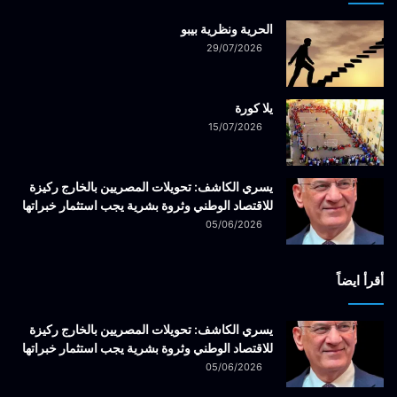
الحرية ونظرية بيبو
29/07/2026
يلا كورة
15/07/2026
يسري الكاشف: تحويلات المصريين بالخارج ركيزة
للاقتصاد الوطني وثروة بشرية يجب استثمار خبراتها
05/06/2026
أقرأ ايضاً
يسري الكاشف: تحويلات المصريين بالخارج ركيزة
للاقتصاد الوطني وثروة بشرية يجب استثمار خبراتها
05/06/2026