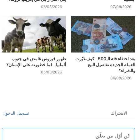
06/08/2026
07/08/2026
بعد اختفاء فئة الـ500.. كيف غيّرت
ظهور فيروس غامض في جنوب
العملة الجديدة تفاصيل البيع
ألمانيا.. فما خطورته على الإنسان؟
والشراء؟
05/08/2026
06/08/2026
الاشتراك
تسجيل الدخول