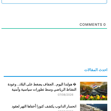
COMMENTS
0
احدث المقالات
� هولندا اليوم.. الجفاف يضغط على البلاد.. وعودة
النشاط الرياضي وسط تطورات سياسية وأمنية
07/08/2026
انحسار الدانوب يكشف كنوزا أخفاها النهر لعقود