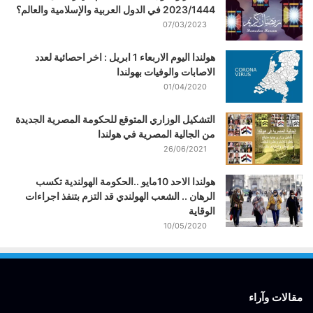
2023/1444 في الدول العربية والإسلامية والعالم؟
07/03/2023
هولندا اليوم الاربعاء 1 ابريل : اخر احصائية لعدد
الاصابات والوفيات بهولندا
01/04/2020
التشكيل الوزاري المتوقع للحكومة المصرية الجديدة
من الجالية المصرية في هولندا
26/06/2021
هولندا الاحد 10مايو ..الحكومة الهولندية تكسب
الرهان .. الشعب الهولندي قد التزم بتنفذ اجراءات
الوقاية
10/05/2020
مقالات وآراء