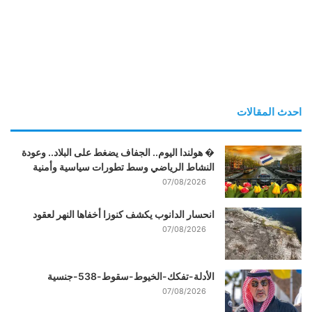
احدث المقالات
� هولندا اليوم.. الجفاف يضغط على البلاد.. وعودة
النشاط الرياضي وسط تطورات سياسية وأمنية
07/08/2026
انحسار الدانوب يكشف كنوزا أخفاها النهر لعقود
07/08/2026
الأدلة-تفكك-الخيوط-سقوط-538-جنسية
07/08/2026