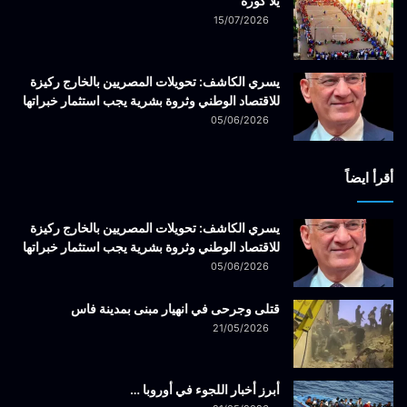
يلا كورة
15/07/2026
يسري الكاشف: تحويلات المصريين بالخارج ركيزة
للاقتصاد الوطني وثروة بشرية يجب استثمار خبراتها
05/06/2026
أقرأ ايضاً
يسري الكاشف: تحويلات المصريين بالخارج ركيزة
للاقتصاد الوطني وثروة بشرية يجب استثمار خبراتها
05/06/2026
قتلى وجرحى في انهيار مبنى بمدينة فاس
21/05/2026
أبرز أخبار اللجوء في أوروبا …