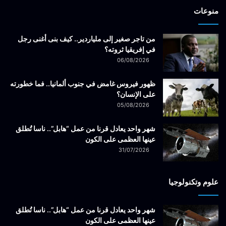
منوعات
من تاجر صغير إلى ملياردير.. كيف بنى أغنى رجل
في إفريقيا ثروته؟
06/08/2026
ظهور فيروس غامض في جنوب ألمانيا.. فما خطورته
على الإنسان؟
05/08/2026
شهر واحد يعادل قرنا من عمل “هابل”.. ناسا تُطلق
عينها العظمى على الكون
31/07/2026
علوم وتكنولوجيا
شهر واحد يعادل قرنا من عمل “هابل”.. ناسا تُطلق
عينها العظمى على الكون