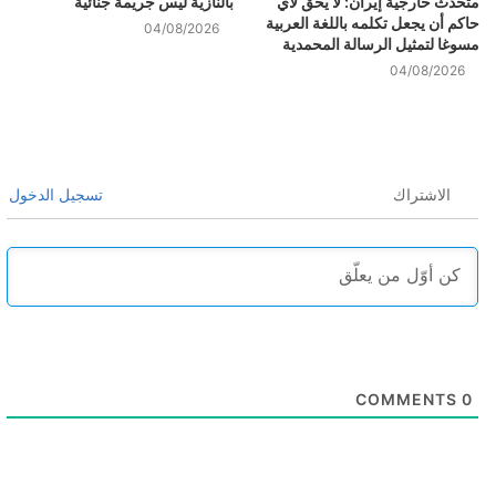
متحدث خارجية إيران: لا يحق لأي
بالنازية ليس جريمة جنائية
حاكم أن يجعل تكلمه باللغة العربية
04/08/2026
مسوغا لتمثيل الرسالة المحمدية
04/08/2026
الاشتراك
تسجيل الدخول
COMMENTS
0