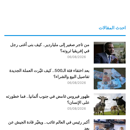
احدث المقالات
من تاجر صغير إلى ملياردير.. كيف بنى أغنى رجل
في إفريقيا ثروته؟
06/08/2026
بعد اختفاء فئة الـ500.. كيف غيّرت العملة الجديدة
تفاصيل البيع والشراء؟
06/08/2026
ظهور فيروس غامض في جنوب ألمانيا.. فما خطورته
على الإنسان؟
05/08/2026
أكبر رئيس في العالم غائب.. ويغيّر قادة الجيش عن
بعد