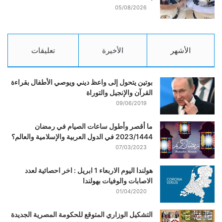
05/08/2026
الأشهر
الأخيرة
تعليقات
بوتين يتحول إلى واعظ ديني ويوصي الأطفال بقراءة
القرآن والإنجيل والتوراة
09/06/2019
ما أقصر وأطول ساعات الصيام في رمضان
2023/1444 في الدول العربية والإسلامية والعالم؟
07/03/2023
هولندا اليوم الاربعاء 1 ابريل : اخر احصائية لعدد
الاصابات والوفيات بهولندا
01/04/2020
التشكيل الوزاري المتوقع للحكومة المصرية الجديدة