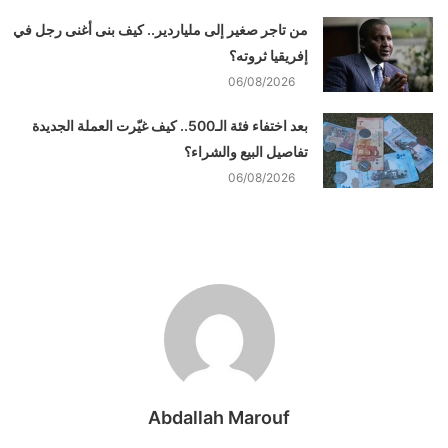
من تاجر صغير إلى ملياردير.. كيف بنى أغنى رجل في
إفريقيا ثروته؟
06/08/2026
بعد اختفاء فئة الـ500.. كيف غيّرت العملة الجديدة
تفاصيل البيع والشراء؟
06/08/2026
Abdallah Marouf