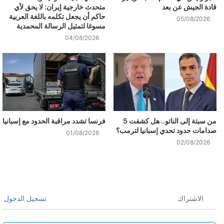
قادة الجيش عن بعد
متحدث خارجية إيران: لا يحق لأي
حاكم أن يجعل تكلمه باللغة العربية
05/08/2026
مسوغا لتمثيل الرسالة المحمدية
04/08/2026
من سبتة إلى الناتو.. هل كشفت 5
فرنسا تشدد مراقبة الحدود مع إسبانيا
صدامات حدود تحدي إسبانيا لترمب؟
01/08/2026
02/08/2026
الاشتراك
تسجيل الدخول