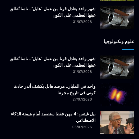
شهر واحد يعادل قرنا من عمل “هابل”.. ناسا تُطلق
عينها العظمى على الكون
31/07/2026
علوم وتكنولوجيا
شهر واحد يعادل قرنا من عمل “هابل”.. ناسا تُطلق
عينها العظمى على الكون
31/07/2026
واحد في المليار.. مرصد هابل يكشف أندر حادث
كوني في تاريخ مجرتنا
27/07/2026
بيل غيتس: 4 مهن فقط ستصمد أمام هيمنة الذكاء
الاصطناعي
03/07/2026