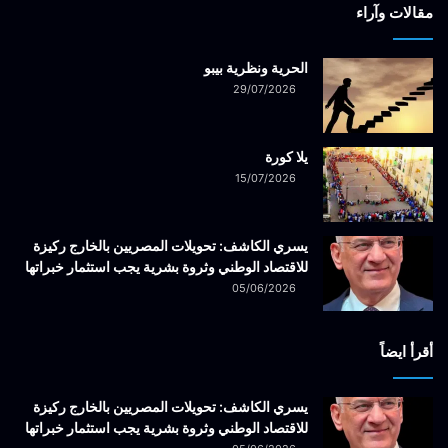
مقالات وآراء
الحرية ونظرية بيبو
29/07/2026
يلا كورة
15/07/2026
يسري الكاشف: تحويلات المصريين بالخارج ركيزة
للاقتصاد الوطني وثروة بشرية يجب استثمار خبراتها
05/06/2026
أقرأ ايضاً
يسري الكاشف: تحويلات المصريين بالخارج ركيزة
للاقتصاد الوطني وثروة بشرية يجب استثمار خبراتها