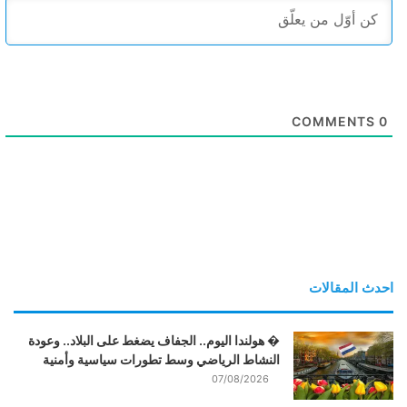
COMMENTS
0
احدث المقالات
� هولندا اليوم.. الجفاف يضغط على البلاد.. وعودة
النشاط الرياضي وسط تطورات سياسية وأمنية
07/08/2026