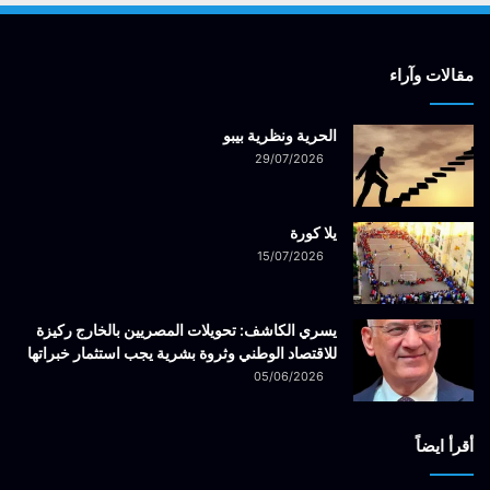
مقالات وآراء
الحرية ونظرية بيبو
29/07/2026
يلا كورة
15/07/2026
يسري الكاشف: تحويلات المصريين بالخارج ركيزة
للاقتصاد الوطني وثروة بشرية يجب استثمار خبراتها
05/06/2026
أقرأ ايضاً