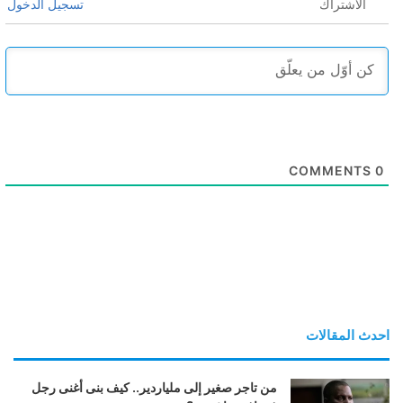
الاشتراك
تسجيل الدخول
COMMENTS
0
احدث المقالات
من تاجر صغير إلى ملياردير.. كيف بنى أغنى رجل