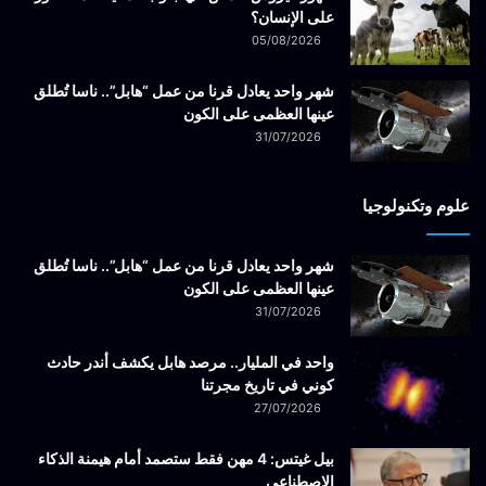
على الإنسان؟
05/08/2026
شهر واحد يعادل قرنا من عمل “هابل”.. ناسا تُطلق
عينها العظمى على الكون
31/07/2026
علوم وتكنولوجيا
شهر واحد يعادل قرنا من عمل “هابل”.. ناسا تُطلق
عينها العظمى على الكون
31/07/2026
واحد في المليار.. مرصد هابل يكشف أندر حادث
كوني في تاريخ مجرتنا
27/07/2026
بيل غيتس: 4 مهن فقط ستصمد أمام هيمنة الذكاء
الاصطناعي