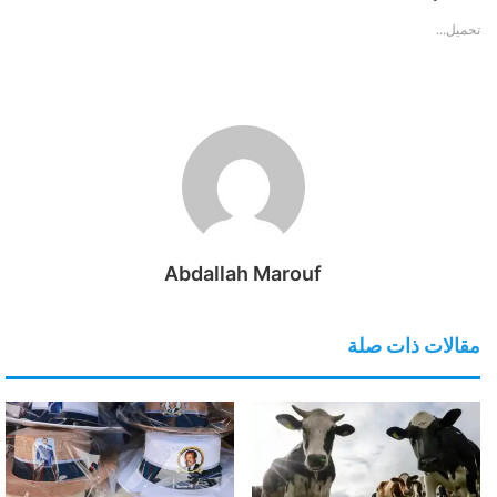
تحميل...
Abdallah Marouf
مقالات ذات صلة