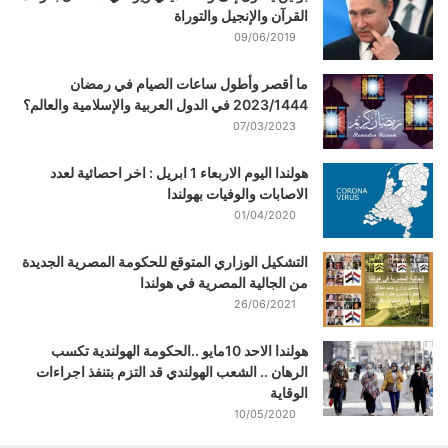
القرآن والإنجيل والتوراة
09/06/2019
ما أقصر وأطول ساعات الصيام في رمضان
2023/1444 في الدول العربية والإسلامية والعالم؟
07/03/2023
هولندا اليوم الاربعاء 1 ابريل : اخر احصائية لعدد
الاصابات والوفيات بهولندا
01/04/2020
التشكيل الوزاري المتوقع للحكومة المصرية الجديدة
من الجالية المصرية في هولندا
26/06/2021
هولندا الاحد 10مايو ..الحكومة الهولندية تكسب
الرهان .. الشعب الهولندي قد التزم بتنفذ اجراءات
الوقاية
10/05/2020