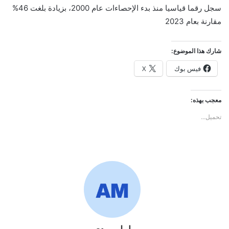
سجل رقما قياسيا منذ بدء الإحصاءات عام 2000، بزيادة بلغت 46%
مقارنة بعام 2023
شارك هذا الموضوع:
فيس بوك
X
معجب بهذه:
تحميل...