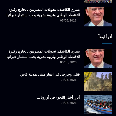
يسري الكاشف: تحويلات المصريين بالخارج ركيزة
للاقتصاد الوطني وثروة بشرية يجب استثمار خبراتها
05/06/2026
أقرأ ايضاً
يسري الكاشف: تحويلات المصريين بالخارج ركيزة
للاقتصاد الوطني وثروة بشرية يجب استثمار خبراتها
05/06/2026
قتلى وجرحى في انهيار مبنى بمدينة فاس
21/05/2026
أبرز أخبار اللجوء في أوروبا …
21/05/2026