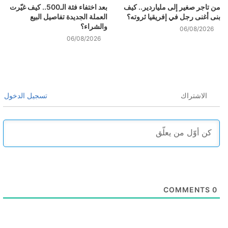
من تاجر صغير إلى ملياردير.. كيف
بعد اختفاء فئة الـ500.. كيف غيّرت
بنى أغنى رجل في إفريقيا ثروته؟
العملة الجديدة تفاصيل البيع
والشراء؟
06/08/2026
06/08/2026
الاشتراك
تسجيل الدخول
COMMENTS
0