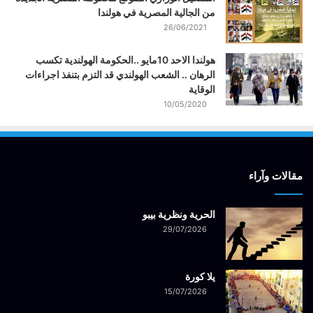
من الجالية المصرية في هولندا
26/06/2021
هولندا الاحد 10مايو ..الحكومة الهولندية تكسب
الرهان .. الشعب الهولندي قد التزم بتنفذ اجراءات
الوقاية
10/05/2020
مقالات وآراء
الحرية ونظرية بيبو
29/07/2026
يلا كورة
15/07/2026