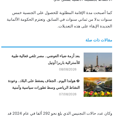
كما أصبحت مدة الإقامة المطلوبة للحصول على الجنسية خمس
سنوات بدلا من ثماني سنوات في السابق. وتعتزم الحكومة الألمانية
الجديدة الإبقاء على هذه التعديلات.
مقالات ذات صلة
بعد أزمة ضياء العوضي.. مصر تلغي فعالية طبية
للأسترالية باربرا أونيل
08/08/2026
� هولندا اليوم.. الجفاف يضغط على البلاد.. وعودة
النشاط الرياضي وسط تطورات سياسية وأمنية
07/08/2026
وكان عدد حالات التجنيس الذي بلغ نحو 292 ألفا في عام 2024 قد