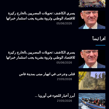
يسري الكاشف: تحويلات المصريين بالخارج ركيزة
للاقتصاد الوطني وثروة بشرية يجب استثمار خبراتها
05/06/2026
أقرأ ايضاً
يسري الكاشف: تحويلات المصريين بالخارج ركيزة
للاقتصاد الوطني وثروة بشرية يجب استثمار خبراتها
05/06/2026
قتلى وجرحى في انهيار مبنى بمدينة فاس
21/05/2026
أبرز أخبار اللجوء في أوروبا …
21/05/2026