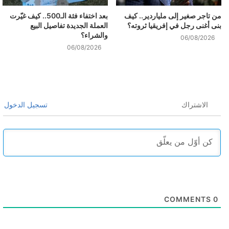
من تاجر صغير إلى ملياردير.. كيف
بعد اختفاء فئة الـ500.. كيف غيّرت
بنى أغنى رجل في إفريقيا ثروته؟
العملة الجديدة تفاصيل البيع
والشراء؟
06/08/2026
06/08/2026
الاشتراك
تسجيل الدخول
COMMENTS
0