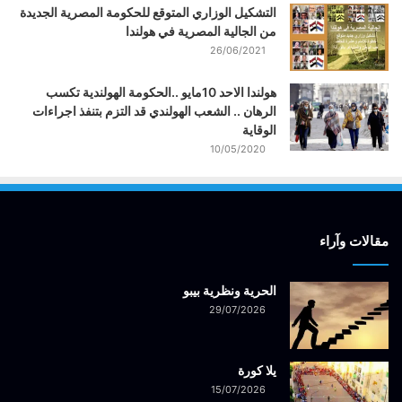
التشكيل الوزاري المتوقع للحكومة المصرية الجديدة
من الجالية المصرية في هولندا
26/06/2021
هولندا الاحد 10مايو ..الحكومة الهولندية تكسب
الرهان .. الشعب الهولندي قد التزم بتنفذ اجراءات
الوقاية
10/05/2020
مقالات وآراء
الحرية ونظرية بيبو
29/07/2026
يلا كورة
15/07/2026