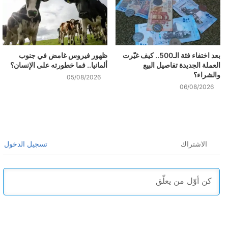
بعد اختفاء فئة الـ500.. كيف غيّرت
ظهور فيروس غامض في جنوب
العملة الجديدة تفاصيل البيع
ألمانيا.. فما خطورته على الإنسان؟
والشراء؟
05/08/2026
06/08/2026
الاشتراك
تسجيل الدخول