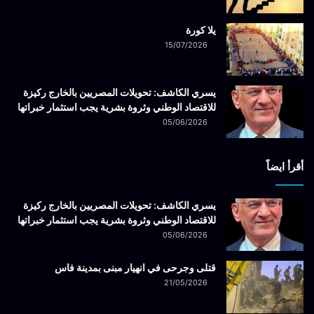
يلا كورة
15/07/2026
يسري الكاشف: تحويلات المصريين بالخارج ركيزة
للاقتصاد الوطني وثروة بشرية يجب استثمار خبراتها
05/06/2026
أقرأ ايضاً
يسري الكاشف: تحويلات المصريين بالخارج ركيزة
للاقتصاد الوطني وثروة بشرية يجب استثمار خبراتها
05/06/2026
قتلى وجرحى في انهيار مبنى بمدينة فاس
21/05/2026