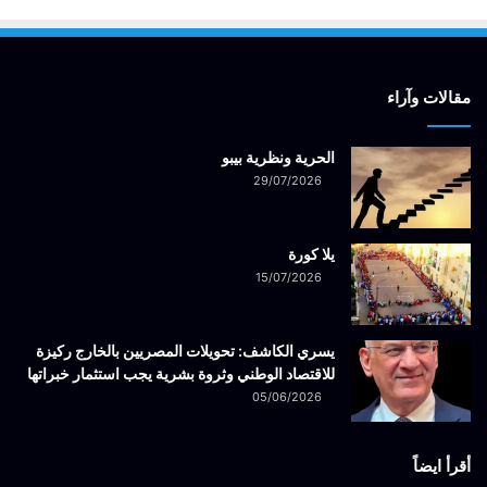
مقالات وآراء
الحرية ونظرية بيبو
29/07/2026
يلا كورة
15/07/2026
يسري الكاشف: تحويلات المصريين بالخارج ركيزة
للاقتصاد الوطني وثروة بشرية يجب استثمار خبراتها
05/06/2026
أقرأ ايضاً