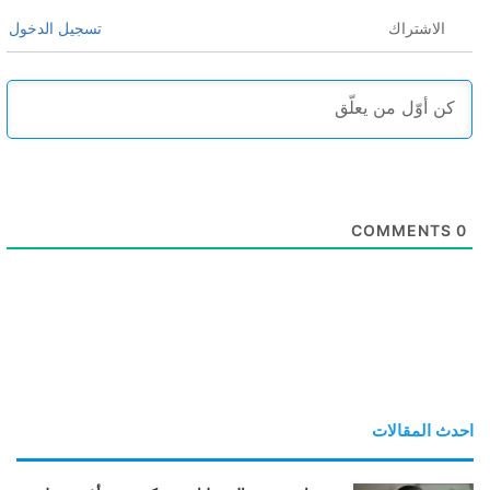
الاشتراك
تسجيل الدخول
COMMENTS
0
احدث المقالات